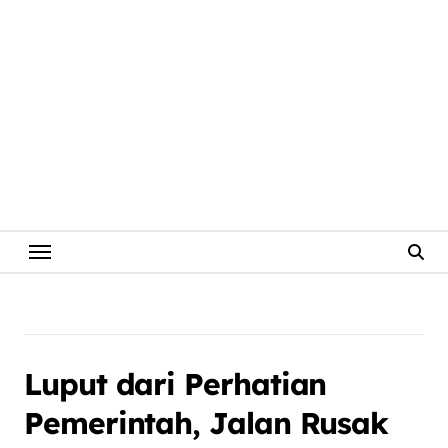
Luput dari Perhatian
Pemerintah, Jalan Rusak