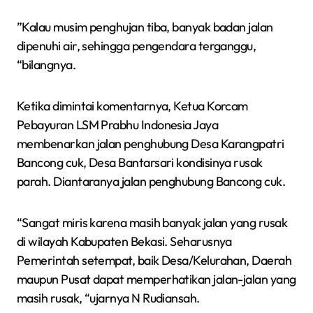
”Kalau musim penghujan tiba, banyak badan jalan
dipenuhi air, sehingga pengendara terganggu,
“bilangnya.
Ketika dimintai komentarnya, Ketua Korcam
Pebayuran LSM Prabhu Indonesia Jaya
membenarkan jalan penghubung Desa Karangpatri
Bancong cuk, Desa Bantarsari kondisinya rusak
parah. Diantaranya jalan penghubung Bancong cuk.
“Sangat miris karena masih banyak jalan yang rusak
di wilayah Kabupaten Bekasi. Seharusnya
Pemerintah setempat, baik Desa/Kelurahan, Daerah
maupun Pusat dapat memperhatikan jalan-jalan yang
masih rusak, “ujarnya N Rudiansah.