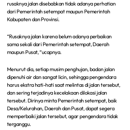
rusaknya jalan disebabkan tidak adanya perhatian
dari Pemerintah setempat maupun Pemerintah
Kabupaten dan Provinsi.
“Rusaknya jalan karena belum adanya perbaikan
sama sekali dari Pemerintah setempat, Daerah
maupun Pusat, “ucapnya.
Menurut dia, setiap musim penghujan, badan jalan
dipenuhi air dan sangat licin, sehingga pengendara
harus ekstra hati-hati saat melintas di jalan tersebut,
dan sering terjadinya kecelakaan dilokasi jalan
tersebut. Dirinya minta Pemerintah setempat, baik
Desa/Kelurahan, Daerah dan Pusat, dapat segera
memperbaiki jalan tersebut, agar pengendara tidak
terganggu.