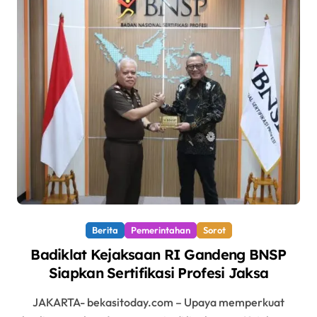
Berita
Pemerintahan
Sorot
Badiklat Kejaksaan RI Gandeng BNSP
Siapkan Sertifikasi Profesi Jaksa
JAKARTA- bekasitoday.com – Upaya memperkuat