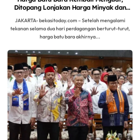
Ditopang Lonjakan Harga Minyak dan
Pasokan Ketat di China
JAKARTA- bekasitoday.com – Setelah mengalami
tekanan selama dua hari perdagangan berturut-turut,
harga batu bara akhirnya...