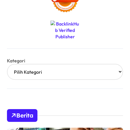
Kategori
Berita