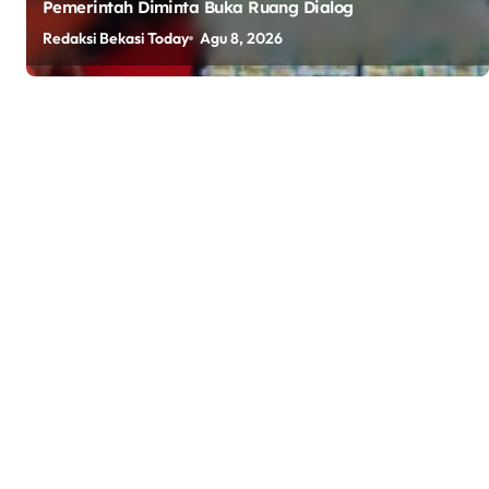
Pemerintah Diminta Buka Ruang Dialog
Redaksi Bekasi Today
Agu 8, 2026