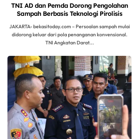
TNI AD dan Pemda Dorong Pengolahan
Sampah Berbasis Teknologi Pirolisis
JAKARTA- bekasitoday.com – Persoalan sampah mulai
didorong keluar dari pola penanganan konvensional.
TNI Angkatan Darat...