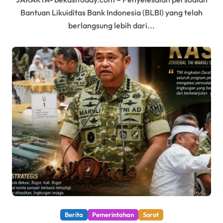
Bantuan Likuiditas Bank Indonesia (BLBI) yang telah
berlangsung lebih dari...
Berita
Pemerintahan
Sorot