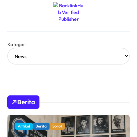
Kategori
Berita
Artikel
Berita
Sorot