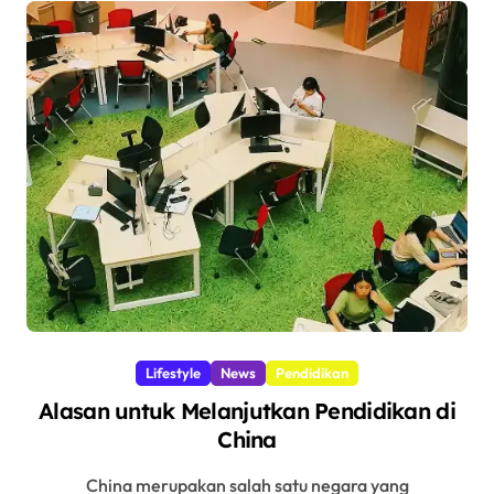
Lifestyle
News
Pendidikan
Alasan untuk Melanjutkan Pendidikan di
China
China merupakan salah satu negara yang