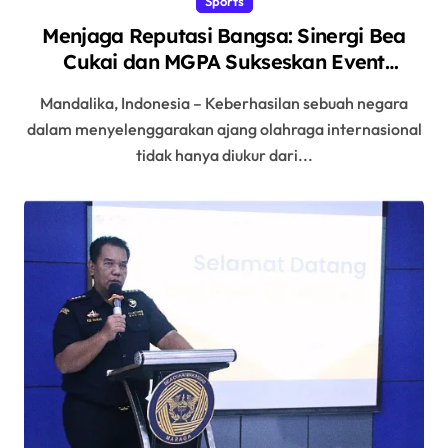
Sports
Menjaga Reputasi Bangsa: Sinergi Bea
Cukai dan MGPA Sukseskan Event
Internasional di Mandalika
Mandalika, Indonesia – Keberhasilan sebuah negara
dalam menyelenggarakan ajang olahraga internasional
tidak hanya diukur dari...