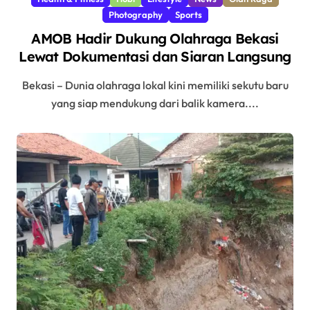
Photography
Sports
AMOB Hadir Dukung Olahraga Bekasi
Lewat Dokumentasi dan Siaran Langsung
Bekasi – Dunia olahraga lokal kini memiliki sekutu baru
yang siap mendukung dari balik kamera....