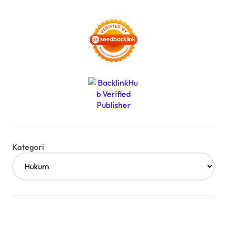
Kategori