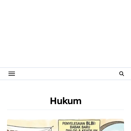
Hukum