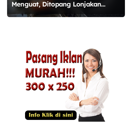
Menguat, Ditopang Lonjakan
Harga Minyak dan Pasokan Ketat
di China