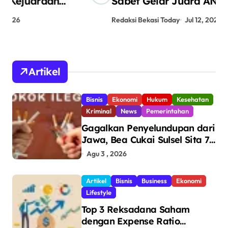
Sabet Gelar Juara ANPIKASI
Pe
CUP 2026
An
Redaksi Bekasi Today
Jul 12, 2026
Red
Artikel
Bisnis
Ekonomi
Hukum
Kesehatan
Kriminal
News
Pemerintahan
Gagalkan Penyelundupan dari
Jawa, Bea Cukai Sulsel Sita 7,8
Juta Batang Rokok Ilegal
Agu 3 , 2026
Bernilai Rp11,6 Miliar di
Makassar
Artikel
Bisnis
Business
Ekonomi
Lifestyle
Top 3 Reksadana Saham
dengan Expense Ratio