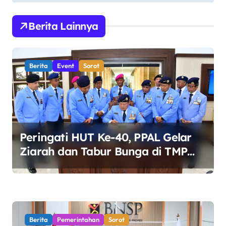
i
g
Berita Lainnya
a
s
Berita
Event
Sorot
i
p
o
s
Peringati HUT Ke-40, PPAL Gelar
Ziarah dan Tabur Bunga di TMP
Kalibata
Berita
Pemerintahan
Sorot