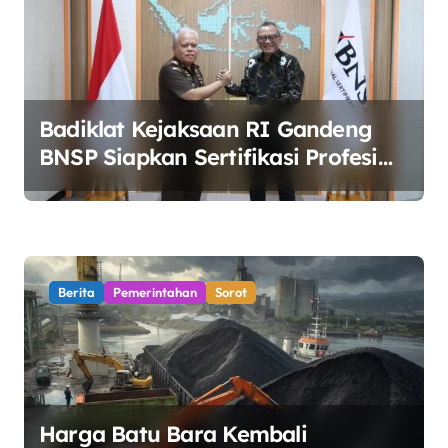
Badiklat Kejaksaan RI Gandeng
BNSP Siapkan Sertifikasi Profesi
Jaksa
Berita
Pemerintahan
Sorot
Harga Batu Bara Kembali