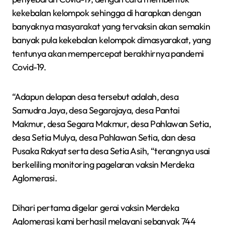
kekebalan kelompok sehingga di harapkan dengan
banyaknya masyarakat yang tervaksin akan semakin
banyak pula kekebalan kelompok dimasyarakat, yang
tentunya akan mempercepat berakhirnya pandemi
Covid-19.
“Adapun delapan desa tersebut adalah, desa
Samudra Jaya, desa Segarajaya, desa Pantai
Makmur, desa Segara Makmur, desa Pahlawan Setia,
desa Setia Mulya, desa Pahlawan Setia, dan desa
Pusaka Rakyat serta desa Setia Asih, “terangnya usai
berkeliling monitoring pagelaran vaksin Merdeka
Aglomerasi.
Dihari pertama digelar gerai vaksin Merdeka
Aglomerasi kami berhasil melayani sebanyak 744