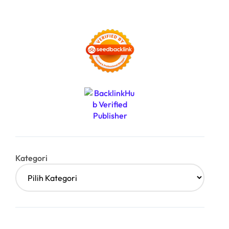
Kategori