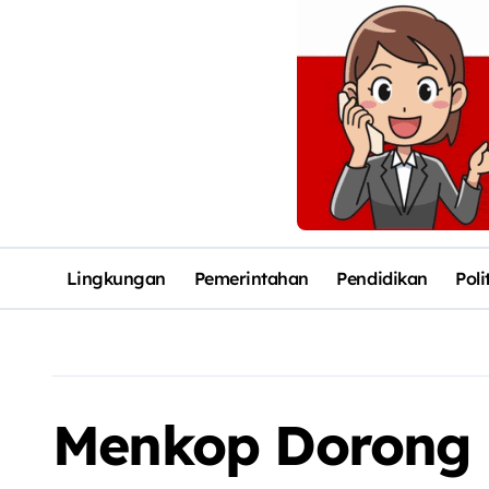
Lingkungan
Pemerintahan
Pendidikan
Poli
Menkop Dorong