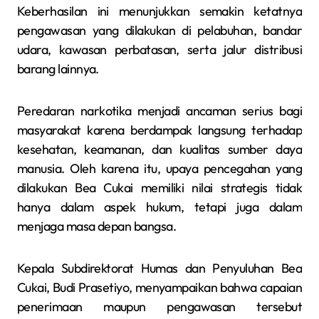
Keberhasilan ini menunjukkan semakin ketatnya
pengawasan yang dilakukan di pelabuhan, bandar
udara, kawasan perbatasan, serta jalur distribusi
barang lainnya.
Peredaran narkotika menjadi ancaman serius bagi
masyarakat karena berdampak langsung terhadap
kesehatan, keamanan, dan kualitas sumber daya
manusia. Oleh karena itu, upaya pencegahan yang
dilakukan Bea Cukai memiliki nilai strategis tidak
hanya dalam aspek hukum, tetapi juga dalam
menjaga masa depan bangsa.
Kepala Subdirektorat Humas dan Penyuluhan Bea
Cukai, Budi Prasetiyo, menyampaikan bahwa capaian
penerimaan maupun pengawasan tersebut