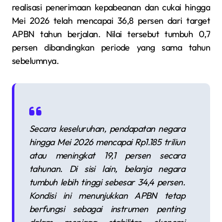
realisasi penerimaan kepabeanan dan cukai hingga
Mei 2026 telah mencapai 36,8 persen dari target
APBN tahun berjalan. Nilai tersebut tumbuh 0,7
persen dibandingkan periode yang sama tahun
sebelumnya.
Secara keseluruhan, pendapatan negara
hingga Mei 2026 mencapai Rp1.185 triliun
atau meningkat 19,1 persen secara
tahunan. Di sisi lain, belanja negara
tumbuh lebih tinggi sebesar 34,4 persen.
Kondisi ini menunjukkan APBN tetap
berfungsi sebagai instrumen penting