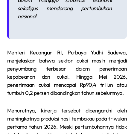
dalam menjaga stabilitas ekonomi
sekaligus mendorong pertumbuhan
nasional.
Menteri Keuangan RI, Purbaya Yudhi Sadewa,
menjelaskan bahwa sektor cukai masih menjadi
penyumbang terbesar dalam penerimaan
kepabeanan dan cukai. Hingga Mei 2026,
penerimaan cukai mencapai Rp90,4 triliun atau
tumbuh 0,2 persen dibandingkan tahun sebelumnya.
Menurutnya, kinerja tersebut dipengaruhi oleh
meningkatnya produksi hasil tembakau pada triwulan
pertama tahun 2026. Meski pertumbuhannya tidak