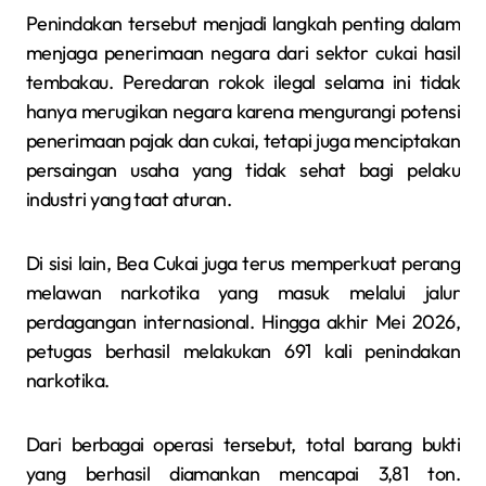
Penindakan tersebut menjadi langkah penting dalam
menjaga penerimaan negara dari sektor cukai hasil
tembakau. Peredaran rokok ilegal selama ini tidak
hanya merugikan negara karena mengurangi potensi
penerimaan pajak dan cukai, tetapi juga menciptakan
persaingan usaha yang tidak sehat bagi pelaku
industri yang taat aturan.
Di sisi lain, Bea Cukai juga terus memperkuat perang
melawan narkotika yang masuk melalui jalur
perdagangan internasional. Hingga akhir Mei 2026,
petugas berhasil melakukan 691 kali penindakan
narkotika.
Dari berbagai operasi tersebut, total barang bukti
yang berhasil diamankan mencapai 3,81 ton.