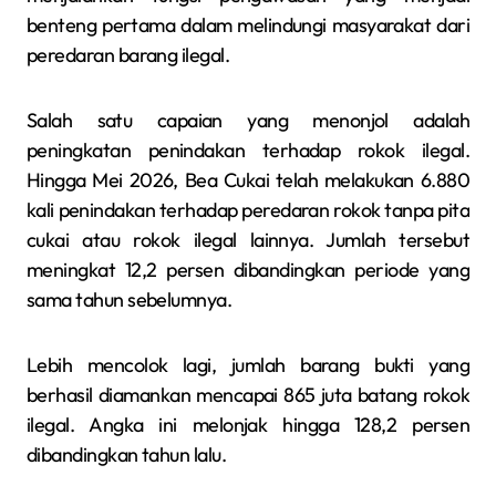
benteng pertama dalam melindungi masyarakat dari
peredaran barang ilegal.
Salah satu capaian yang menonjol adalah
peningkatan penindakan terhadap rokok ilegal.
Hingga Mei 2026, Bea Cukai telah melakukan 6.880
kali penindakan terhadap peredaran rokok tanpa pita
cukai atau rokok ilegal lainnya. Jumlah tersebut
meningkat 12,2 persen dibandingkan periode yang
sama tahun sebelumnya.
Lebih mencolok lagi, jumlah barang bukti yang
berhasil diamankan mencapai 865 juta batang rokok
ilegal. Angka ini melonjak hingga 128,2 persen
dibandingkan tahun lalu.