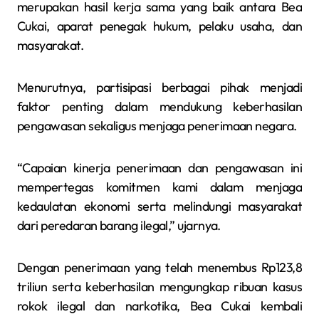
merupakan hasil kerja sama yang baik antara Bea
Cukai, aparat penegak hukum, pelaku usaha, dan
masyarakat.
Menurutnya, partisipasi berbagai pihak menjadi
faktor penting dalam mendukung keberhasilan
pengawasan sekaligus menjaga penerimaan negara.
“Capaian kinerja penerimaan dan pengawasan ini
mempertegas komitmen kami dalam menjaga
kedaulatan ekonomi serta melindungi masyarakat
dari peredaran barang ilegal,” ujarnya.
Dengan penerimaan yang telah menembus Rp123,8
triliun serta keberhasilan mengungkap ribuan kasus
rokok ilegal dan narkotika, Bea Cukai kembali