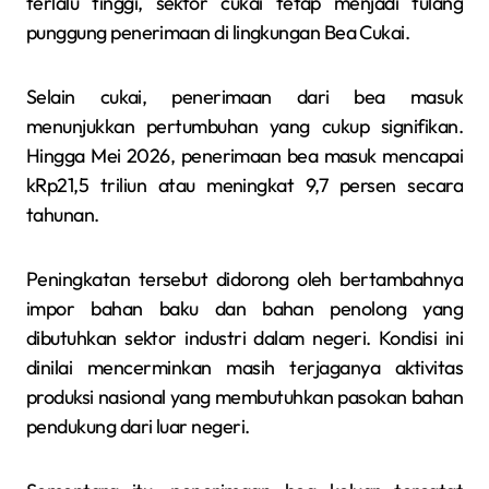
terlalu tinggi, sektor cukai tetap menjadi tulang
punggung penerimaan di lingkungan Bea Cukai.
Selain cukai, penerimaan dari bea masuk
menunjukkan pertumbuhan yang cukup signifikan.
Hingga Mei 2026, penerimaan bea masuk mencapai
kRp21,5 triliun atau meningkat 9,7 persen secara
tahunan.
Peningkatan tersebut didorong oleh bertambahnya
impor bahan baku dan bahan penolong yang
dibutuhkan sektor industri dalam negeri. Kondisi ini
dinilai mencerminkan masih terjaganya aktivitas
produksi nasional yang membutuhkan pasokan bahan
pendukung dari luar negeri.