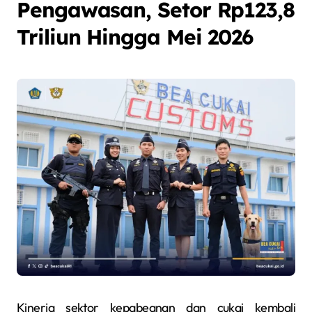
Pengawasan, Setor Rp123,8
Triliun Hingga Mei 2026
Kinerja sektor kepabeanan dan cukai kembali