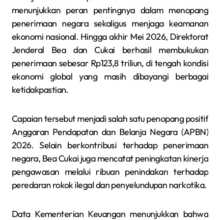
menunjukkan peran pentingnya dalam menopang
penerimaan negara sekaligus menjaga keamanan
ekonomi nasional. Hingga akhir Mei 2026, Direktorat
Jenderal Bea dan Cukai berhasil membukukan
penerimaan sebesar Rp123,8 triliun, di tengah kondisi
ekonomi global yang masih dibayangi berbagai
ketidakpastian.
Capaian tersebut menjadi salah satu penopang positif
Anggaran Pendapatan dan Belanja Negara (APBN)
2026. Selain berkontribusi terhadap penerimaan
negara, Bea Cukai juga mencatat peningkatan kinerja
pengawasan melalui ribuan penindakan terhadap
peredaran rokok ilegal dan penyelundupan narkotika.
Data Kementerian Keuangan menunjukkan bahwa