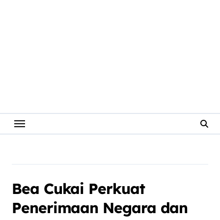
Bea Cukai Perkuat
Penerimaan Negara dan