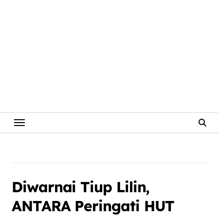
Diwarnai Tiup Lilin,
ANTARA Peringati HUT