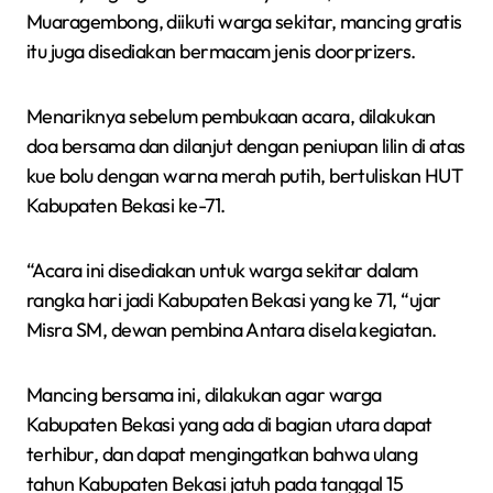
Muaragembong, diikuti warga sekitar, mancing gratis
itu juga disediakan bermacam jenis doorprizers.
Menariknya sebelum pembukaan acara, dilakukan
doa bersama dan dilanjut dengan peniupan lilin di atas
kue bolu dengan warna merah putih, bertuliskan HUT
Kabupaten Bekasi ke-71.
“Acara ini disediakan untuk warga sekitar dalam
rangka hari jadi Kabupaten Bekasi yang ke 71, “ujar
Misra SM, dewan pembina Antara disela kegiatan.
Mancing bersama ini, dilakukan agar warga
Kabupaten Bekasi yang ada di bagian utara dapat
terhibur, dan dapat mengingatkan bahwa ulang
tahun Kabupaten Bekasi jatuh pada tanggal 15