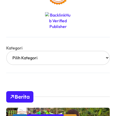
Kategori
Berita