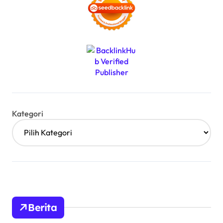
Kategori
Berita