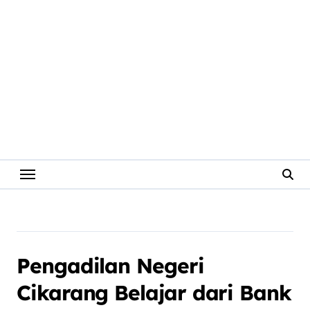
Pengadilan Negeri
Cikarang Belajar dari Bank