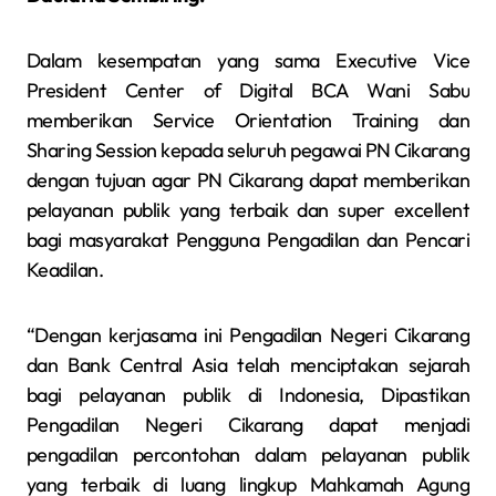
Dalam kesempatan yang sama Executive Vice
President Center of Digital BCA Wani Sabu
memberikan Service Orientation Training dan
Sharing Session kepada seluruh pegawai PN Cikarang
dengan tujuan agar PN Cikarang dapat memberikan
pelayanan publik yang terbaik dan super excellent
bagi masyarakat Pengguna Pengadilan dan Pencari
Keadilan.
“Dengan kerjasama ini Pengadilan Negeri Cikarang
dan Bank Central Asia telah menciptakan sejarah
bagi pelayanan publik di Indonesia, Dipastikan
Pengadilan Negeri Cikarang dapat menjadi
pengadilan percontohan dalam pelayanan publik
yang terbaik di luang lingkup Mahkamah Agung