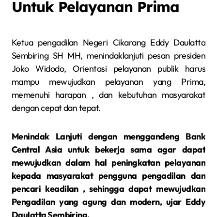
Untuk Pelayanan Prima
Ketua pengadilan Negeri Cikarang Eddy Daulatta
Sembiring SH MH, menindaklanjuti pesan presiden
Joko Widodo, Orientasi pelayanan publik harus
mampu mewujudkan pelayanan yang Prima,
memenuhi harapan , dan kebutuhan masyarakat
dengan cepat dan tepat.
Menindak Lanjuti dengan menggandeng Bank
Central Asia untuk bekerja sama agar dapat
mewujudkan dalam hal peningkatan pelayanan
kepada masyarakat pengguna pengadilan dan
pencari keadilan , sehingga dapat mewujudkan
Pengadilan yang agung dan modern, ujar Eddy
Daulatta Sembiring.