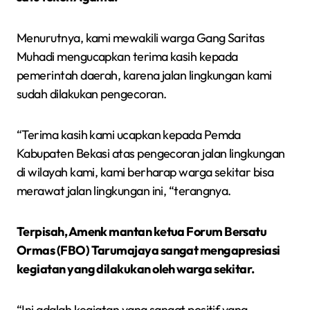
Menurutnya, kami mewakili warga Gang Saritas
Muhadi mengucapkan terima kasih kepada
pemerintah daerah, karena jalan lingkungan kami
sudah dilakukan pengecoran.
“Terima kasih kami ucapkan kepada Pemda
Kabupaten Bekasi atas pengecoran jalan lingkungan
di wilayah kami, kami berharap warga sekitar bisa
merawat jalan lingkungan ini, “terangnya.
Terpisah, Amenk mantan ketua Forum Bersatu
Ormas (FBO) Tarumajaya sangat mengapresiasi
kegiatan yang dilakukan oleh warga sekitar.
“Ini adalah kegiatan yang sangat positif yang