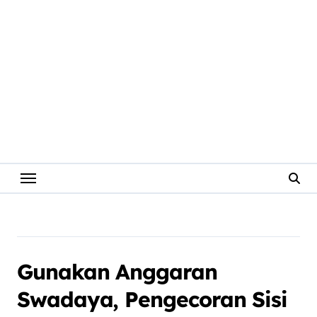
Gunakan Anggaran
Swadaya, Pengecoran Sisi