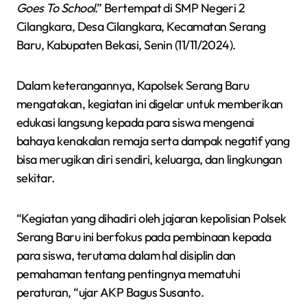
Goes To School
.” Bertempat di SMP Negeri 2
Cilangkara, Desa Cilangkara, Kecamatan Serang
Baru, Kabupaten Bekasi, Senin (11/11/2024).
Dalam keterangannya, Kapolsek Serang Baru
mengatakan, kegiatan ini digelar untuk memberikan
edukasi langsung kepada para siswa mengenai
bahaya kenakalan remaja serta dampak negatif yang
bisa merugikan diri sendiri, keluarga, dan lingkungan
sekitar.
“Kegiatan yang dihadiri oleh jajaran kepolisian Polsek
Serang Baru ini berfokus pada pembinaan kepada
para siswa, terutama dalam hal disiplin dan
pemahaman tentang pentingnya mematuhi
peraturan, “ujar AKP Bagus Susanto.