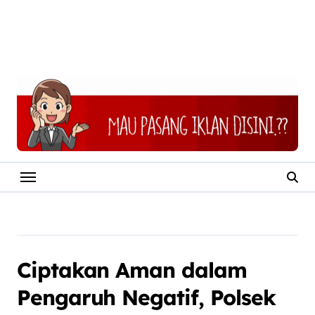
Ciptakan Aman dalam
Pengaruh Negatif, Polsek