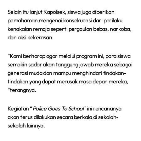
Selain itu lanjut Kapolsek, siswa juga diberikan
pemahaman mengenai konsekuensi dari perilaku
kenakalan remaja seperti pergaulan bebas, narkoba,
dan aksi kekerasan.
“Kami berharap agar melalui program ini, para siswa
semakin sadar akan tanggung jawab mereka sebagai
generasi muda dan mampu menghindari tindakan-
tindakan yang dapat merusak masa depan mereka,
“terangnya.
Kegiatan “
Police Goes To School
” ini rencananya
akan terus dilakukan secara berkala di sekolah-
sekolah lainnya.