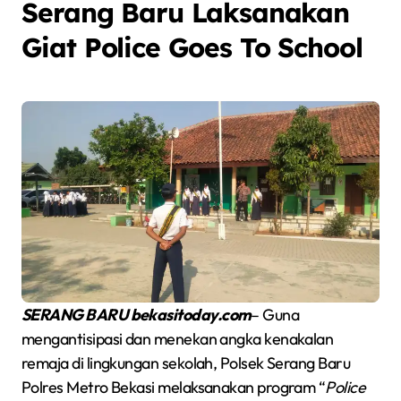
Serang Baru Laksanakan
Giat Police Goes To School
SERANG BARU bekasitoday.com
– Guna
mengantisipasi dan menekan angka kenakalan
remaja di lingkungan sekolah, Polsek Serang Baru
Polres Metro Bekasi melaksanakan program “
Police