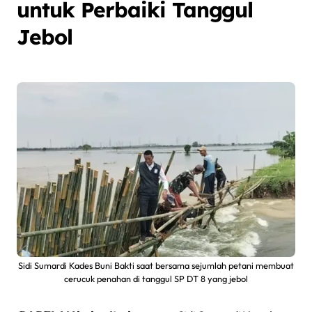
untuk Perbaiki Tanggul
Jebol
Sidi Sumardi Kades Buni Bakti saat bersama sejumlah petani membuat
cerucuk penahan di tanggul SP DT 8 yang jebol