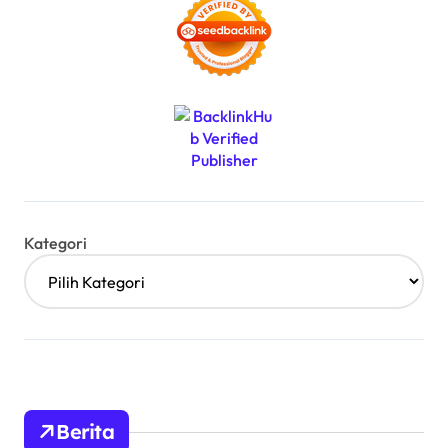
Kategori
Berita