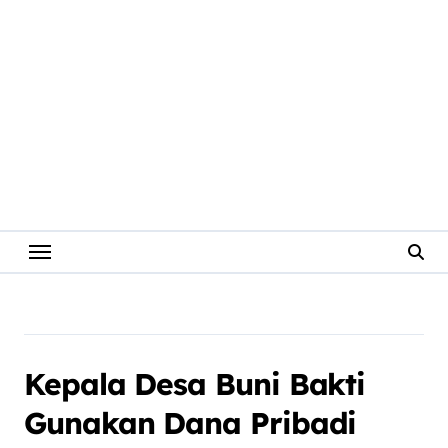
Kepala Desa Buni Bakti
Gunakan Dana Pribadi