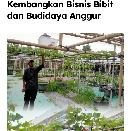
Kembangkan Bisnis Bibit
dan Budidaya Anggur