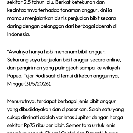
sekitar 2,5 tahun lalu. Berkat ketekunan dan
kecintaannya terhadap tanaman anggur, kini ia
mampu menjalankan bisnis penjualan bibit secara
daring dengan pelanggan dari berbagai daerah di
Indonesia.
“Awalnya hanya hobi menanam bibit anggur.
Sekarang saya berjualan bibit anggur secara online,
dan pengiriman yang paling jauh sampai ke wilayah
Papua, “ujar Rodi saat ditemui di kebun anggurnya,
Minggu (31/5/2026).
Menurutnya, terdapat berbagai jenis bibit anggur
yang dibudidayakan dan dipasarkan. Salah satu yang
cukup diminati adalah varietas Jupiter dengan harga
sekitar Rp75 ribu per bibit. Sementara untuk jenis