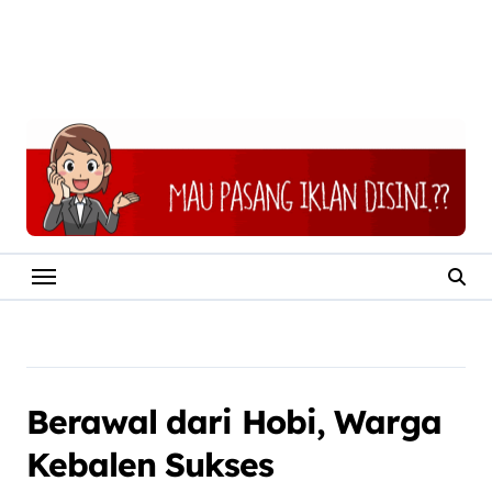
Berawal dari Hobi, Warga
Kebalen Sukses