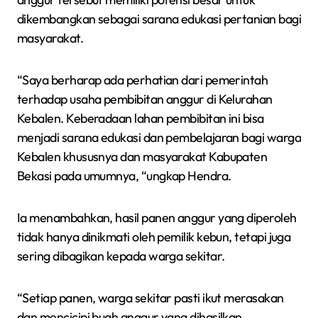
dikembangkan sebagai sarana edukasi pertanian bagi
masyarakat.
“Saya berharap ada perhatian dari pemerintah
terhadap usaha pembibitan anggur di Kelurahan
Kebalen. Keberadaan lahan pembibitan ini bisa
menjadi sarana edukasi dan pembelajaran bagi warga
Kebalen khususnya dan masyarakat Kabupaten
Bekasi pada umumnya, “ungkap Hendra.
Ia menambahkan, hasil panen anggur yang diperoleh
tidak hanya dinikmati oleh pemilik kebun, tetapi juga
sering dibagikan kepada warga sekitar.
“Setiap panen, warga sekitar pasti ikut merasakan
dan mencicipi buah anggur yang dihasilkan,