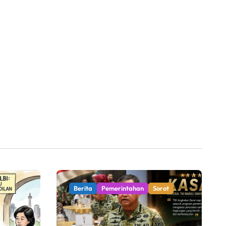
Berita
Pemerintahan
Sorot