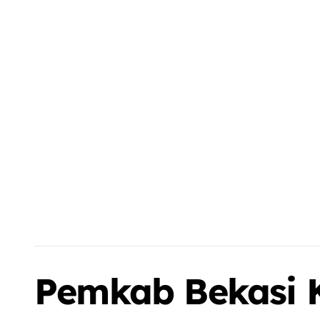
Pemkab Bekasi 