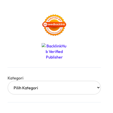
Kategori