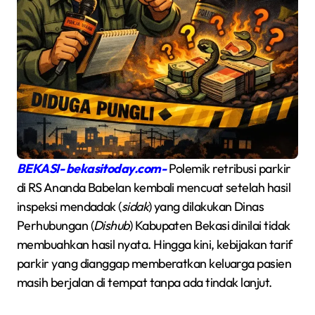
BEKASI- bekasitoday.com-
Polemik retribusi parkir
di RS Ananda Babelan kembali mencuat setelah hasil
inspeksi mendadak (
sidak
) yang dilakukan Dinas
Perhubungan (
Dishub
) Kabupaten Bekasi dinilai tidak
membuahkan hasil nyata. Hingga kini, kebijakan tarif
parkir yang dianggap memberatkan keluarga pasien
masih berjalan di tempat tanpa ada tindak lanjut.