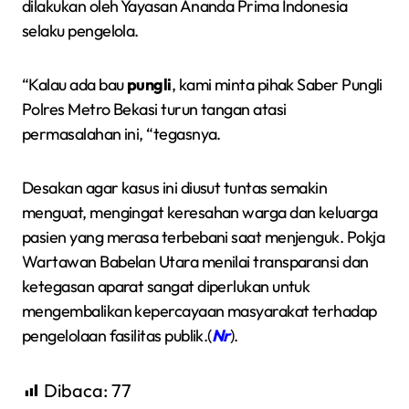
dilakukan oleh Yayasan Ananda Prima Indonesia
selaku pengelola.
“Kalau ada bau
pungli
, kami minta pihak Saber Pungli
Polres Metro Bekasi turun tangan atasi
permasalahan ini, “tegasnya.
Desakan agar kasus ini diusut tuntas semakin
menguat, mengingat keresahan warga dan keluarga
pasien yang merasa terbebani saat menjenguk. Pokja
Wartawan Babelan Utara menilai transparansi dan
ketegasan aparat sangat diperlukan untuk
mengembalikan kepercayaan masyarakat terhadap
pengelolaan fasilitas publik.(
Nr
).
Dibaca:
77