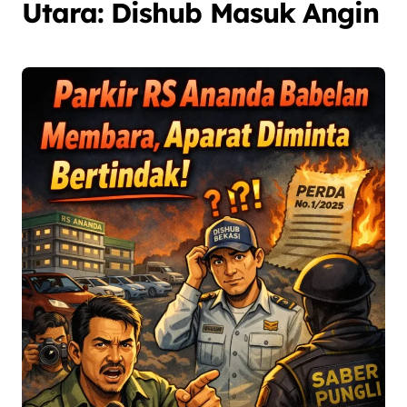
Utara: Dishub Masuk Angin