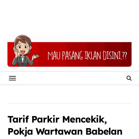
Tarif Parkir Mencekik,
Pokja Wartawan Babelan