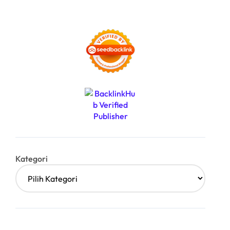
Kategori