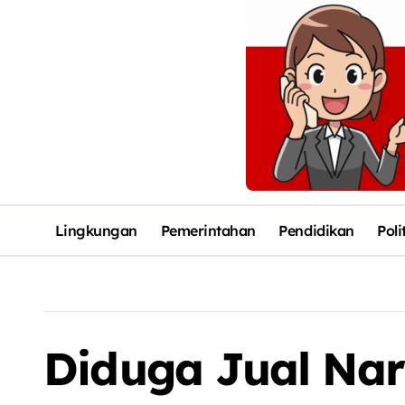
Lingkungan
Pemerintahan
Pendidikan
Poli
Diduga Jual Na