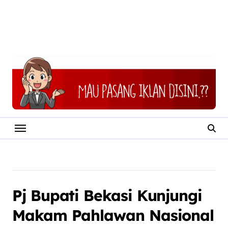
Pj Bupati Bekasi Kunjungi
Makam Pahlawan Nasional