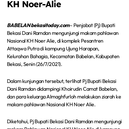
KH Noer-Alie
BABELAN bekasitoday.com
– Penjabat (Pj) Bupati
Bekasi Dani Ramdan mengunjungi makam pahlawan
Nasional KH Noer Alie, di komplek Pesantren
Attaqwa Putra di kampung Ujung Harapan,
Kelurahan Bahagia, Kecamatan Babelan, Kabupaten
Bekasi, Senin (26/7/2021).
Dalam kunjungan tersebut, terlihat Pj Bupati Bekasi
Dani Ramdan didampingi Khoirudin Camat Babelan,
dan para keluarga Almaghfurloh melakukan ziarah ke
makam pahlawan Nasional KH Noer Alie.
Diketahui, Pj Bupati Bekasi Dani Ramdan mengunjungi