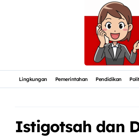
Lingkungan
Pemerintahan
Pendidikan
Poli
Istigotsah dan