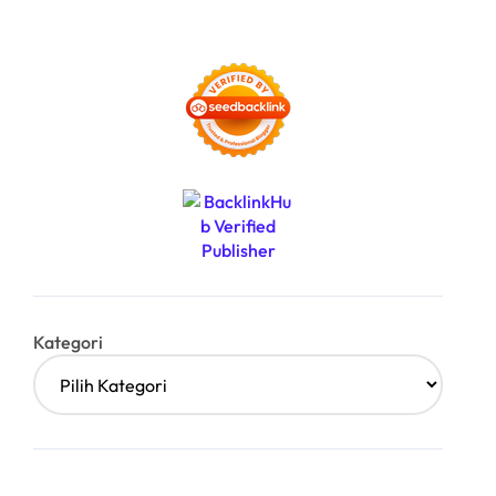
Kategori