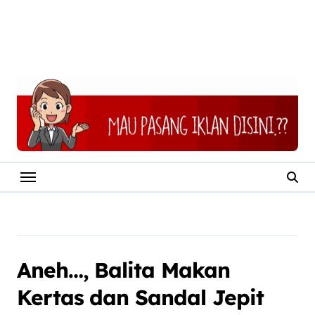
Aneh…, Balita Makan
Kertas dan Sandal Jepit