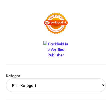
Kategori