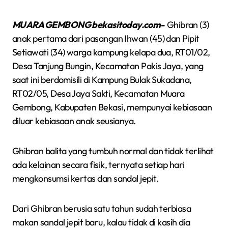
MUARA GEMBONG bekasitoday.com-
Ghibran (3)
anak pertama dari pasangan Ihwan (45) dan Pipit
Setiawati (34) warga kampung kelapa dua, RT01/02,
Desa Tanjung Bungin, Kecamatan Pakis Jaya, yang
saat ini berdomisili di Kampung Bulak Sukadana,
RT02/05, Desa Jaya Sakti, Kecamatan Muara
Gembong, Kabupaten Bekasi, mempunyai kebiasaan
diluar kebiasaan anak seusianya.
Ghibran balita yang tumbuh normal dan tidak terlihat
ada kelainan secara fisik, ternyata setiap hari
mengkonsumsi kertas dan sandal jepit.
Dari Ghibran berusia satu tahun sudah terbiasa
makan sandal jepit baru, kalau tidak di kasih dia