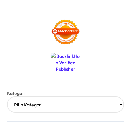
Kategori