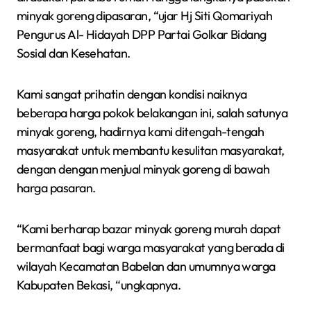
minyak goreng dipasaran, “ujar Hj Siti Qomariyah
Pengurus Al- Hidayah DPP Partai Golkar Bidang
Sosial dan Kesehatan.
Kami sangat prihatin dengan kondisi naiknya
beberapa harga pokok belakangan ini, salah satunya
minyak goreng, hadirnya kami ditengah-tengah
masyarakat untuk membantu kesulitan masyarakat,
dengan dengan menjual minyak goreng di bawah
harga pasaran.
“Kami berharap bazar minyak goreng murah dapat
bermanfaat bagi warga masyarakat yang berada di
wilayah Kecamatan Babelan dan umumnya warga
Kabupaten Bekasi, “ungkapnya.