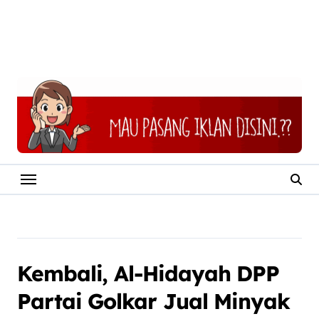
Kembali, Al-Hidayah DPP
Partai Golkar Jual Minyak