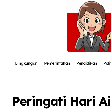
Lingkungan
Pemerintahan
Pendidikan
Poli
Peringati Hari A