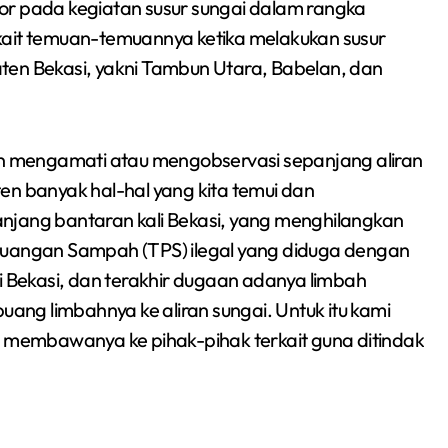
or pada kegiatan susur sungai dalam rangka
kait temuan-temuannya ketika melakukan susur
ten Bekasi, yakni Tambun Utara, Babelan, dan
dan mengamati atau mengobservasi sepanjang aliran
en banyak hal-hal yang kita temui dan
njang bantaran kali Bekasi, yang menghilangkan
angan Sampah (TPS) ilegal yang diduga dengan
Bekasi, dan terakhir dugaan adanya limbah
uang limbahnya ke aliran sungai. Untuk itu kami
n membawanya ke pihak-pihak terkait guna ditindak