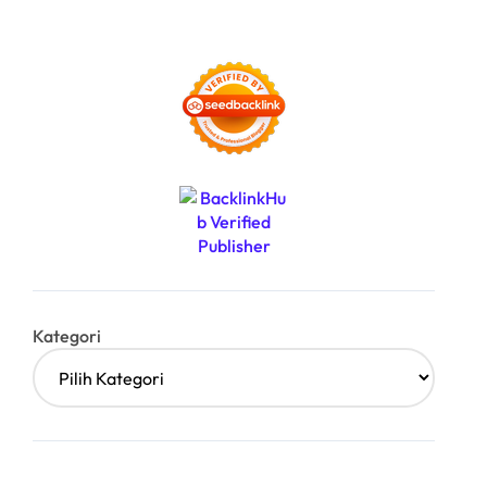
Kategori