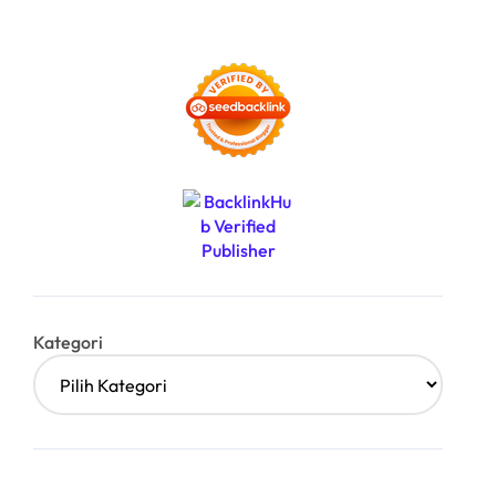
Kategori