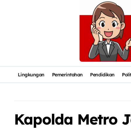
Lingkungan
Pemerintahan
Pendidikan
Poli
Kapolda Metro J