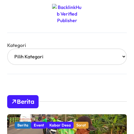
Kategori
Berita
Berita
Event
Kabar Desa
Sorot