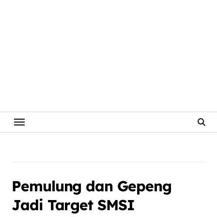
Pemulung dan Gepeng
Jadi Target SMSI