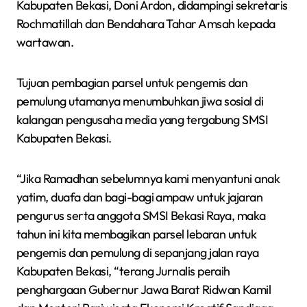
Kabupaten Bekasi, Doni Ardon, didampingi sekretaris
Rochmatillah dan Bendahara Tahar Amsah kepada
wartawan.
Tujuan pembagian parsel untuk pengemis dan
pemulung utamanya menumbuhkan jiwa sosial di
kalangan pengusaha media yang tergabung SMSI
Kabupaten Bekasi.
“Jika Ramadhan sebelumnya kami menyantuni anak
yatim, duafa dan bagi-bagi ampaw untuk jajaran
pengurus serta anggota SMSI Bekasi Raya, maka
tahun ini kita membagikan parsel lebaran untuk
pengemis dan pemulung di sepanjang jalan raya
Kabupaten Bekasi, “terang Jurnalis peraih
penghargaan Gubernur Jawa Barat Ridwan Kamil