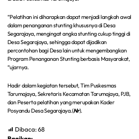
“Pelatihan ini diharapkan dapat menjadi langkah awal
dalam penanganan stunting khususnya di Desa
Segarajaya, mengingat angka stunting cukup tinggi di
Desa Segarajaya, sehingga dapat dijadikan
percontohan bagi Desa lain untuk mengembangkan
Program Penanganan Stunting berbasis Masyarakat,
“ujarnya.
Hadir dalam kegiatan tersebut, Tim Puskesmas
Tarumajaya, Sekretaris Kecamatan Tarumajaya, PJB,
dan Peserta pelatihan yang merupakan Kader
Posyandu Desa Segarajaya.(
Nr
).
Dibaca:
68
Bagikan: