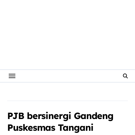
PJB bersinergi Gandeng
Puskesmas Tangani