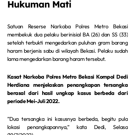
Hukuman Mati
Satuan Reserse Narkoba Polres Metro Bekasi
membekuk dua pelaku berinisial BA (26) dan SS (33)
setelah terbukti mengedarkan puluhan gram barang
haram berjenis sabu di wilayah Bekasi. Pelaku sudah
lama mengedarkan barang haram tersebut.
Kasat Narkoba Polres Metro Bekasi Kompol Dedi
Herdiana menjelaskan penangkapan tersangka
berasal dari hasil ungkap kasus berbeda dari
periode Mei-Juli 2022.
”Dua tersangka ini kasusnya berbeda, begitu pula
lokasi penangkapannya,” kata Dedi, Selasa