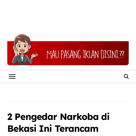
2 Pengedar Narkoba di
Bekasi Ini Terancam