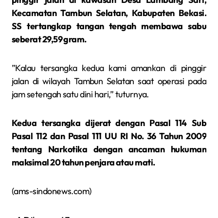
Kecamatan Tambun Selatan, Kabupaten Bekasi.
SS tertangkap tangan tengah membawa sabu
seberat 29,59 gram.
”Kalau tersangka kedua kami amankan di pinggir
jalan di wilayah Tambun Selatan saat operasi pada
jam setengah satu dini hari,” tuturnya.
Kedua tersangka dijerat dengan Pasal 114 Sub
Pasal 112 dan Pasal 111 UU RI No. 36 Tahun 2009
tentang Narkotika dengan ancaman hukuman
maksimal 20 tahun penjara atau mati.
(ams-sindonews.com)