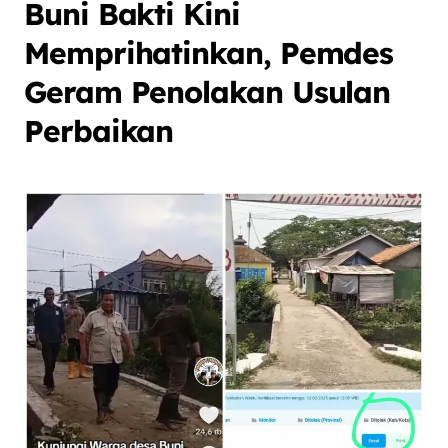
Buni Bakti Kini
Memprihatinkan, Pemdes
Geram Penolakan Usulan
Perbaikan