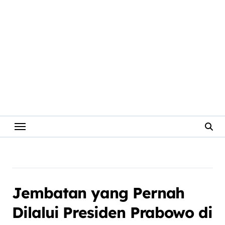
Jembatan yang Pernah
Dilalui Presiden Prabowo di