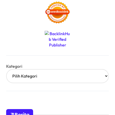
Kategori
Berita