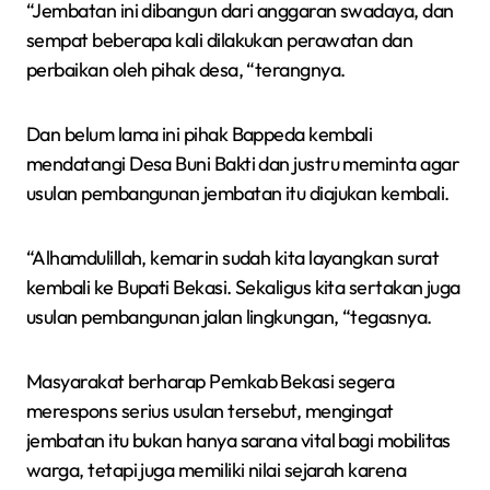
“Jembatan ini dibangun dari anggaran swadaya, dan
sempat beberapa kali dilakukan perawatan dan
perbaikan oleh pihak desa, “terangnya.
Dan belum lama ini pihak Bappeda kembali
mendatangi Desa Buni Bakti dan justru meminta agar
usulan pembangunan jembatan itu diajukan kembali.
“Alhamdulillah, kemarin sudah kita layangkan surat
kembali ke Bupati Bekasi. Sekaligus kita sertakan juga
usulan pembangunan jalan lingkungan, “tegasnya.
Masyarakat berharap Pemkab Bekasi segera
merespons serius usulan tersebut, mengingat
jembatan itu bukan hanya sarana vital bagi mobilitas
warga, tetapi juga memiliki nilai sejarah karena