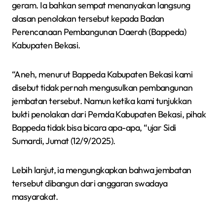
geram. Ia bahkan sempat menanyakan langsung
alasan penolakan tersebut kepada Badan
Perencanaan Pembangunan Daerah (Bappeda)
Kabupaten Bekasi.
“Aneh, menurut Bappeda Kabupaten Bekasi kami
disebut tidak pernah mengusulkan pembangunan
jembatan tersebut. Namun ketika kami tunjukkan
bukti penolakan dari Pemda Kabupaten Bekasi, pihak
Bappeda tidak bisa bicara apa-apa, “ujar Sidi
Sumardi, Jumat (12/9/2025).
Lebih lanjut, ia mengungkapkan bahwa jembatan
tersebut dibangun dari anggaran swadaya
masyarakat.