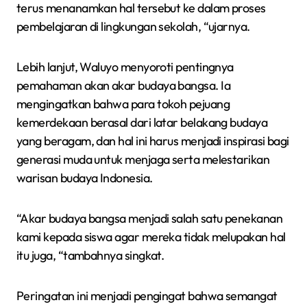
terus menanamkan hal tersebut ke dalam proses
pembelajaran di lingkungan sekolah, “ujarnya.
Lebih lanjut, Waluyo menyoroti pentingnya
pemahaman akan akar budaya bangsa. Ia
mengingatkan bahwa para tokoh pejuang
kemerdekaan berasal dari latar belakang budaya
yang beragam, dan hal ini harus menjadi inspirasi bagi
generasi muda untuk menjaga serta melestarikan
warisan budaya Indonesia.
“Akar budaya bangsa menjadi salah satu penekanan
kami kepada siswa agar mereka tidak melupakan hal
itu juga, “tambahnya singkat.
Peringatan ini menjadi pengingat bahwa semangat