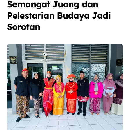
Semangat Juang dan
Pelestarian Budaya Jadi
Sorotan