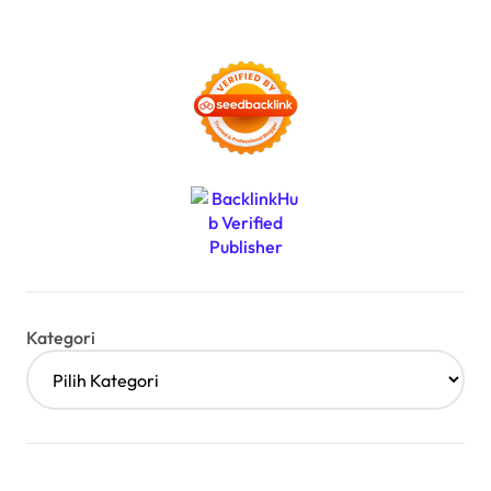
Kategori