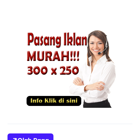
di China