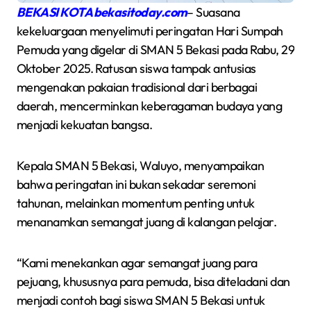
BEKASI KOTA bekasitoday.com
– Suasana
kekeluargaan menyelimuti peringatan Hari Sumpah
Pemuda yang digelar di SMAN 5 Bekasi pada Rabu, 29
Oktober 2025. Ratusan siswa tampak antusias
mengenakan pakaian tradisional dari berbagai
daerah, mencerminkan keberagaman budaya yang
menjadi kekuatan bangsa.
Kepala SMAN 5 Bekasi, Waluyo, menyampaikan
bahwa peringatan ini bukan sekadar seremoni
tahunan, melainkan momentum penting untuk
menanamkan semangat juang di kalangan pelajar.
“Kami menekankan agar semangat juang para
pejuang, khususnya para pemuda, bisa diteladani dan
menjadi contoh bagi siswa SMAN 5 Bekasi untuk