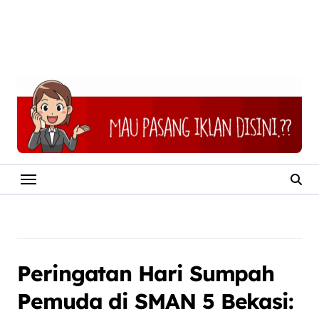
Peringatan Hari Sumpah
Pemuda di SMAN 5 Bekasi: