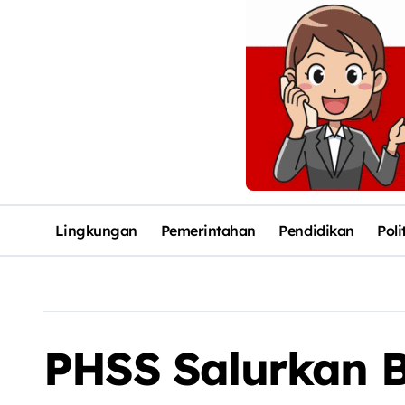
Lingkungan
Pemerintahan
Pendidikan
Poli
PHSS Salurkan 