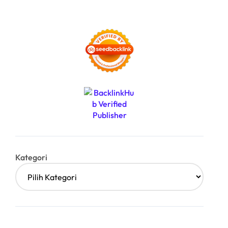
Kategori