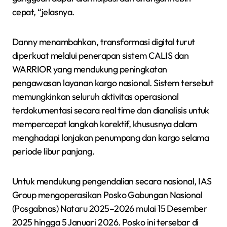
cepat, “jelasnya.
Danny menambahkan, transformasi digital turut
diperkuat melalui penerapan sistem CALIS dan
WARRIOR yang mendukung peningkatan
pengawasan layanan kargo nasional. Sistem tersebut
memungkinkan seluruh aktivitas operasional
terdokumentasi secara real time dan dianalisis untuk
mempercepat langkah korektif, khususnya dalam
menghadapi lonjakan penumpang dan kargo selama
periode libur panjang.
Untuk mendukung pengendalian secara nasional, IAS
Group mengoperasikan Posko Gabungan Nasional
(Posgabnas) Nataru 2025–2026 mulai 15 Desember
2025 hingga 5 Januari 2026. Posko ini tersebar di