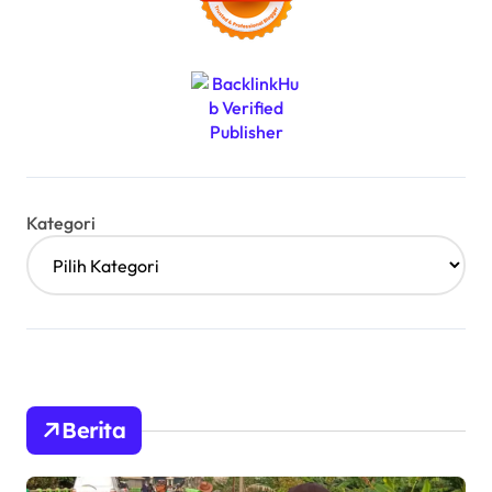
Kategori
Berita