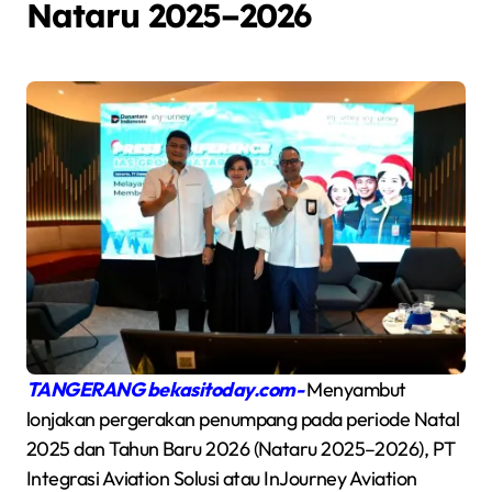
Nataru 2025–2026
T
ANGERANG
bekasitoday.com-
Menyambut
lonjakan pergerakan penumpang pada periode Natal
2025 dan Tahun Baru 2026 (Nataru 2025–2026), PT
Integrasi Aviation Solusi atau InJourney Aviation