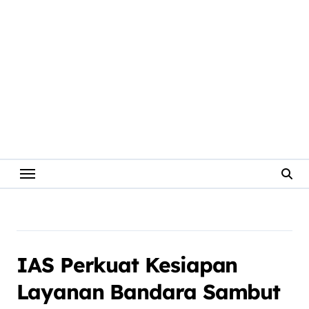
IAS Perkuat Kesiapan
Layanan Bandara Sambut