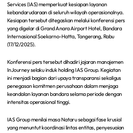
Services (IAS) memperkuat kesiapan layanan
kebandarudaraan di seluruh wilayah operasionalnya.
Kesiapan tersebut ditegaskan melalui konferensi pers
yang digelar di Grand Anara Airport Hotel, Bandara
Internasional Soekarno-Hatta, Tangerang, Rabu
(17/12/2025).
Konferensi pers tersebut dihadiri jajaran manajemen
InJourney selaku induk holding IAS Group. Kegiatan
ini menjadi bagian dari upaya transparansi sekaligus
penegasan komitmen perusahaan dalam menjaga
keandalan layanan bandara selama periode dengan
intensitas operasional tinggi.
IAS Group menilai masa Nataru sebagai fase krusial
yang menuntut koordinasi lintas entitas, penyesuaian