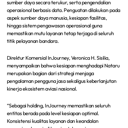
sumber daya secara terukur, serta pengendalian
operasional berbasis data. Penguatan dilakukan pada
aspek sumber daya manusia, kesiapan fasilitas,
hingga sistem pengawasan operasional guna
memastikan mutu layanan tetap terjaga di seluruh
titik pelayanan bandara.
Direktur Komersial InJourney, Veronica H. Sisilia,
menyampaikan bahwa kesiapan menghadapi Nataru
merupakan bagian dari strategi menjaga
pengalaman pengguna jasa sekaligus keberlanjutan
kinerja ekosistem aviasi nasional.
“Sebagai holding, InJourney memastikan seluruh
entitas berada pada level kesiapan optimal.
Konsistensi kualitas layanan dan keandalan