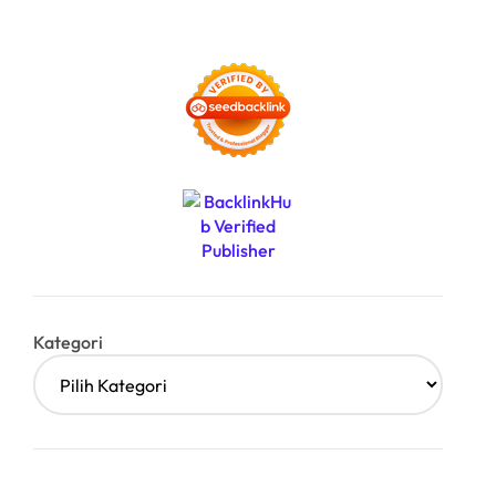
Kategori