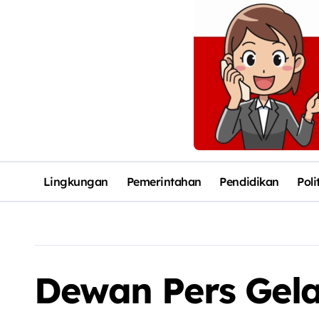
Lingkungan
Pemerintahan
Pendidikan
Poli
Dewan Pers Gelar