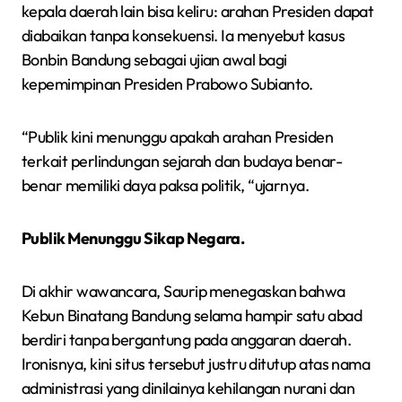
kepala daerah lain bisa keliru: arahan Presiden dapat
diabaikan tanpa konsekuensi. Ia menyebut kasus
Bonbin Bandung sebagai ujian awal bagi
kepemimpinan Presiden Prabowo Subianto.
“Publik kini menunggu apakah arahan Presiden
terkait perlindungan sejarah dan budaya benar-
benar memiliki daya paksa politik, “ujarnya.
Publik Menunggu Sikap Negara.
Di akhir wawancara, Saurip menegaskan bahwa
Kebun Binatang Bandung selama hampir satu abad
berdiri tanpa bergantung pada anggaran daerah.
Ironisnya, kini situs tersebut justru ditutup atas nama
administrasi yang dinilainya kehilangan nurani dan