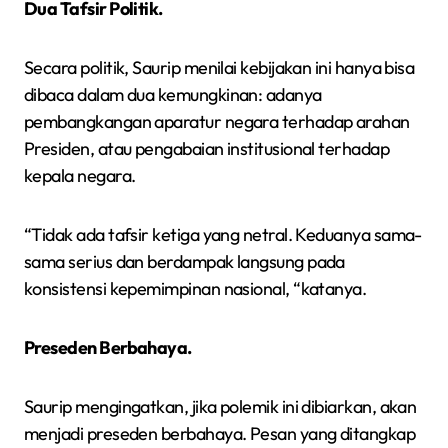
Dua Tafsir Politik.
Secara politik, Saurip menilai kebijakan ini hanya bisa
dibaca dalam dua kemungkinan: adanya
pembangkangan aparatur negara terhadap arahan
Presiden, atau pengabaian institusional terhadap
kepala negara.
“Tidak ada tafsir ketiga yang netral. Keduanya sama-
sama serius dan berdampak langsung pada
konsistensi kepemimpinan nasional, “katanya.
Preseden Berbahaya.
Saurip mengingatkan, jika polemik ini dibiarkan, akan
menjadi preseden berbahaya. Pesan yang ditangkap