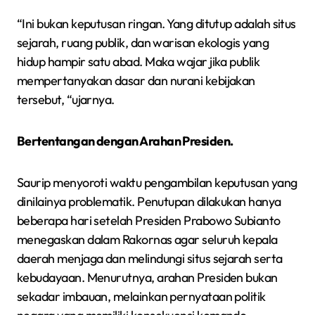
“Ini bukan keputusan ringan. Yang ditutup adalah situs
sejarah, ruang publik, dan warisan ekologis yang
hidup hampir satu abad. Maka wajar jika publik
mempertanyakan dasar dan nurani kebijakan
tersebut, “ujarnya.
Bertentangan dengan Arahan Presiden.
Saurip menyoroti waktu pengambilan keputusan yang
dinilainya problematik. Penutupan dilakukan hanya
beberapa hari setelah Presiden Prabowo Subianto
menegaskan dalam Rakornas agar seluruh kepala
daerah menjaga dan melindungi situs sejarah serta
kebudayaan. Menurutnya, arahan Presiden bukan
sekadar imbauan, melainkan pernyataan politik