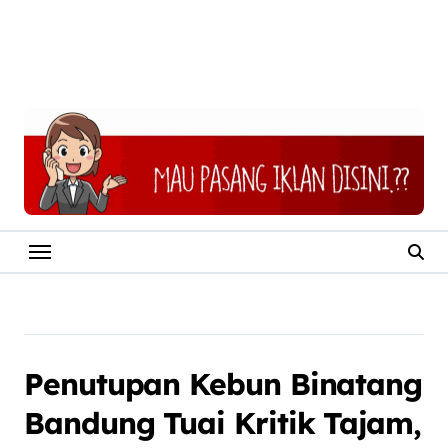
Penutupan Kebun Binatang
Bandung Tuai Kritik Tajam,