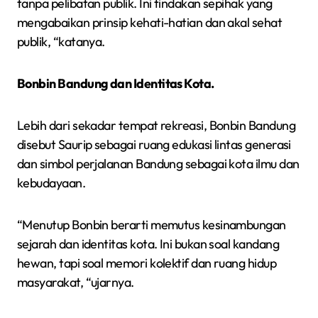
tanpa pelibatan publik. Ini tindakan sepihak yang
mengabaikan prinsip kehati-hatian dan akal sehat
publik, “katanya.
Bonbin Bandung dan Identitas Kota.
Lebih dari sekadar tempat rekreasi, Bonbin Bandung
disebut Saurip sebagai ruang edukasi lintas generasi
dan simbol perjalanan Bandung sebagai kota ilmu dan
kebudayaan.
“Menutup Bonbin berarti memutus kesinambungan
sejarah dan identitas kota. Ini bukan soal kandang
hewan, tapi soal memori kolektif dan ruang hidup
masyarakat, “ujarnya.