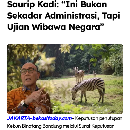
Saurip Kadi: “Ini Bukan
Sekadar Administrasi, Tapi
Ujian Wibawa Negara”
JAKARTA- bekasitoday.com
– Keputusan penutupan
Kebun Binatang Bandung melalui Surat Keputusan