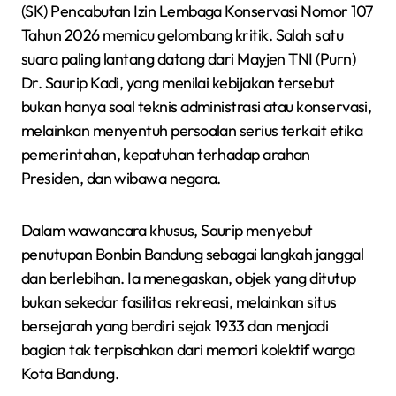
(SK) Pencabutan Izin Lembaga Konservasi Nomor 107
Tahun 2026 memicu gelombang kritik. Salah satu
suara paling lantang datang dari Mayjen TNI (Purn)
Dr. Saurip Kadi, yang menilai kebijakan tersebut
bukan hanya soal teknis administrasi atau konservasi,
melainkan menyentuh persoalan serius terkait etika
pemerintahan, kepatuhan terhadap arahan
Presiden, dan wibawa negara.
Dalam wawancara khusus, Saurip menyebut
penutupan Bonbin Bandung sebagai langkah janggal
dan berlebihan. Ia menegaskan, objek yang ditutup
bukan sekedar fasilitas rekreasi, melainkan situs
bersejarah yang berdiri sejak 1933 dan menjadi
bagian tak terpisahkan dari memori kolektif warga
Kota Bandung.