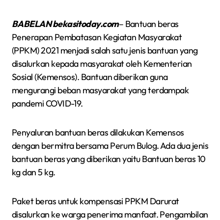
BABELAN bekasitoday.com
– Bantuan beras
Penerapan Pembatasan Kegiatan Masyarakat
(PPKM) 2021 menjadi salah satu jenis bantuan yang
disalurkan kepada masyarakat oleh Kementerian
Sosial (Kemensos). Bantuan diberikan guna
mengurangi beban masyarakat yang terdampak
pandemi COVID-19.
Penyaluran bantuan beras dilakukan Kemensos
dengan bermitra bersama Perum Bulog. Ada dua jenis
bantuan beras yang diberikan yaitu Bantuan beras 10
kg dan 5 kg.
Paket beras untuk kompensasi PPKM Darurat
disalurkan ke warga penerima manfaat. Pengambilan