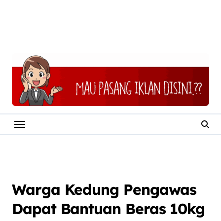
Warga Kedung Pengawas
Dapat Bantuan Beras 10kg