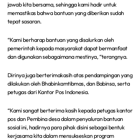
jawab kita bersama, sehingga kami hadir untuk
memastikas bahwa bantuan yang diberikan sudah
tepat sasaran.
“Kami berharap bantuan yang disalurkan oleh
pemerintah kepada masyarakat dapat bermanfaat
dan digunakan sebagaimana mestinya, “terangnya.
Dirinya juga berterimakasih atas pendampingan yang
dilakukan oleh Bhabinkamtibmas, dan Babinsa, serta
petugas dari Kantor Pos Indonesia.
“Kami sangat berterima kasih kepada petugas kantor
pos dan Pembina desa dalam penyaluran bantuan
sosial ini, hadirnya para pihak disini sebagai bentuk
kerjasama kita dalam mensukseskan program