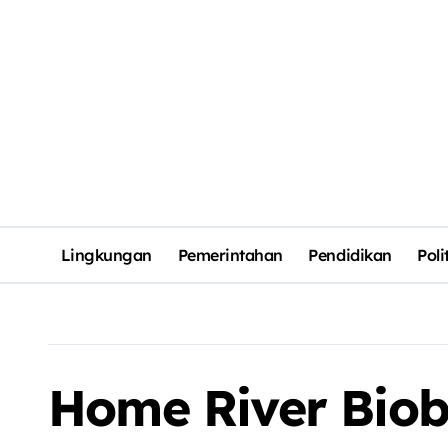
Lingkungan
Pemerintahan
Pendidikan
Poli
Home River Biobl