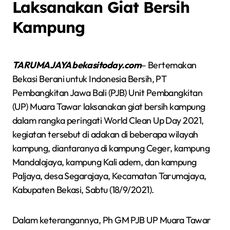
Laksanakan Giat Bersih
Kampung
TARUMAJAYA bekasitoday.com
– Bertemakan
Bekasi Berani untuk Indonesia Bersih, PT
Pembangkitan Jawa Bali (PJB) Unit Pembangkitan
(UP) Muara Tawar laksanakan giat bersih kampung
dalam rangka peringati World Clean Up Day 2021,
kegiatan tersebut di adakan di beberapa wilayah
kampung, diantaranya di kampung Ceger, kampung
Mandalajaya, kampung Kali adem, dan kampung
Paljaya, desa Segarajaya, Kecamatan Tarumajaya,
Kabupaten Bekasi, Sabtu (18/9/2021).
Dalam keterangannya, Ph GM PJB UP Muara Tawar