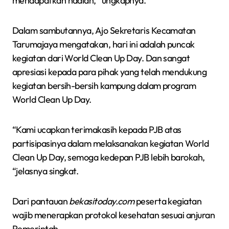
mendapatkan hadiah, “ungkapnya.
Dalam sambutannya, Ajo Sekretaris Kecamatan
Tarumajaya mengatakan, hari ini adalah puncak
kegiatan dari World Clean Up Day. Dan sangat
apresiasi kepada para pihak yang telah mendukung
kegiatan bersih-bersih kampung dalam program
World Clean Up Day.
“Kami ucapkan terimakasih kepada PJB atas
partisipasinya dalam melaksanakan kegiatan World
Clean Up Day, semoga kedepan PJB lebih barokah,
“jelasnya singkat.
Dari pantauan
bekasitoday.com
peserta kegiatan
wajib menerapkan protokol kesehatan sesuai anjuran
Pemerintah.