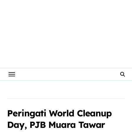
Peringati World Cleanup
Day, PJB Muara Tawar