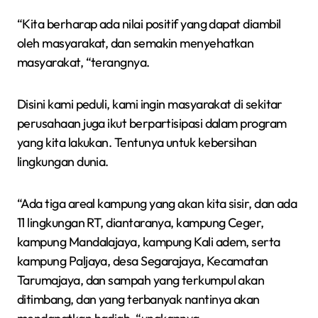
“Kita berharap ada nilai positif yang dapat diambil
oleh masyarakat, dan semakin menyehatkan
masyarakat, “terangnya.
Disini kami peduli, kami ingin masyarakat di sekitar
perusahaan juga ikut berpartisipasi dalam program
yang kita lakukan. Tentunya untuk kebersihan
lingkungan dunia.
“Ada tiga areal kampung yang akan kita sisir, dan ada
11 lingkungan RT, diantaranya, kampung Ceger,
kampung Mandalajaya, kampung Kali adem, serta
kampung Paljaya, desa Segarajaya, Kecamatan
Tarumajaya, dan sampah yang terkumpul akan
ditimbang, dan yang terbanyak nantinya akan