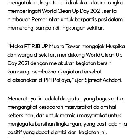
mengatakan, kegiatan ini dilakukan dalam rangka
memperingati World Clean Up Day 2021, serta
himbauan Pemerintah untuk berpartisipasi dalam
memerangi sampah di lingkungan sekitar.
“Maka PT PJB UP Muara Tawar mengajak Muspika
dan warga di sekitar, mendukung World Clean Up
Day 2021 dengan melakukan kegiatan bersih
kampung, pembukaan kegiatan tersebut
dilaksanakan di PPI Paljaya, “ujar Sjareat Achdori.
Menurutnya, ini adalah kegiatan yang bagus untuk
mengangkat kesadaran masyarakat dalam hal
kebersihan, dan untuk memicu masyarakat untuk
menjaga kebersihan lingkungan, yang pasti ada nilai
positif yang dapat diambil dari kegiatan ini.