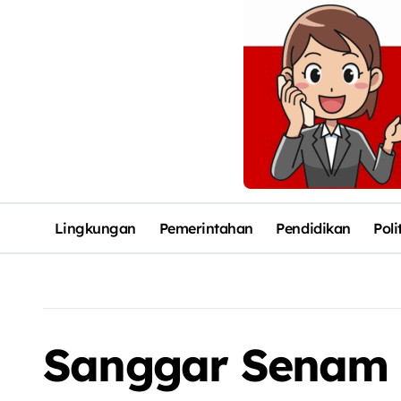
Lingkungan
Pemerintahan
Pendidikan
Poli
Sanggar Senam 