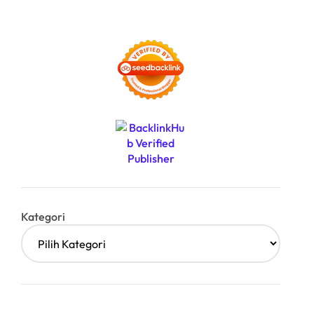
Kategori