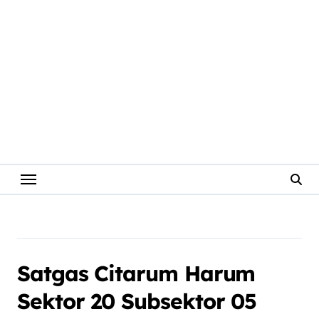
Satgas Citarum Harum
Sektor 20 Subsektor 05