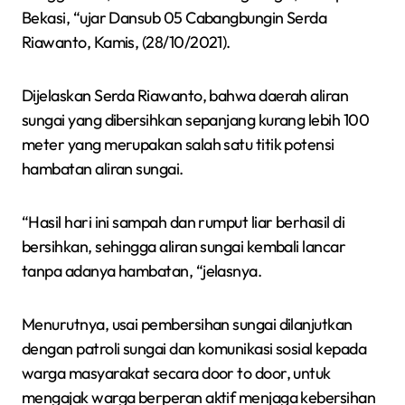
Bekasi, “ujar Dansub 05 Cabangbungin Serda
Riawanto, Kamis, (28/10/2021).
Dijelaskan Serda Riawanto, bahwa daerah aliran
sungai yang dibersihkan sepanjang kurang lebih 100
meter yang merupakan salah satu titik potensi
hambatan aliran sungai.
“Hasil hari ini sampah dan rumput liar berhasil di
bersihkan, sehingga aliran sungai kembali lancar
tanpa adanya hambatan, “jelasnya.
Menurutnya, usai pembersihan sungai dilanjutkan
dengan patroli sungai dan komunikasi sosial kepada
warga masyarakat secara door to door, untuk
mengajak warga berperan aktif menjaga kebersihan