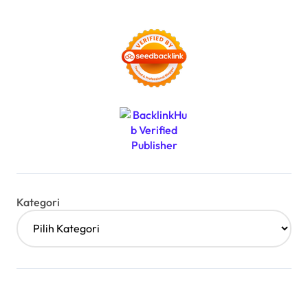
Kategori