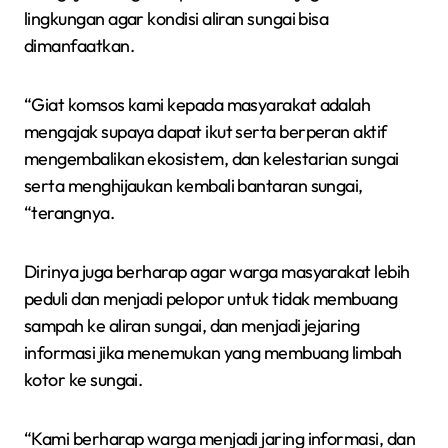
lingkungan agar kondisi aliran sungai bisa
dimanfaatkan.
“Giat komsos kami kepada masyarakat adalah
mengajak supaya dapat ikut serta berperan aktif
mengembalikan ekosistem, dan kelestarian sungai
serta menghijaukan kembali bantaran sungai,
“terangnya.
Dirinya juga berharap agar warga masyarakat lebih
peduli dan menjadi pelopor untuk tidak membuang
sampah ke aliran sungai, dan menjadi jejaring
informasi jika menemukan yang membuang limbah
kotor ke sungai.
“Kami berharap warga menjadi jaring informasi, dan