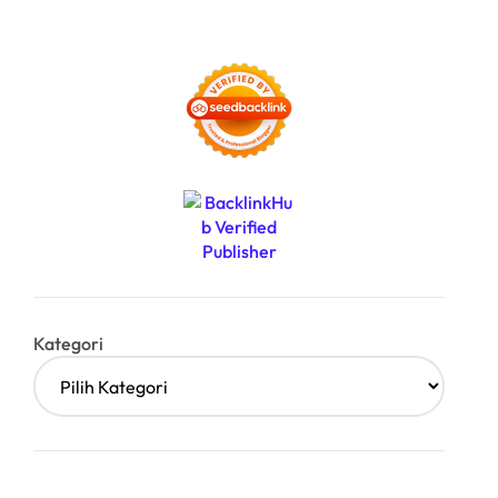
Kategori