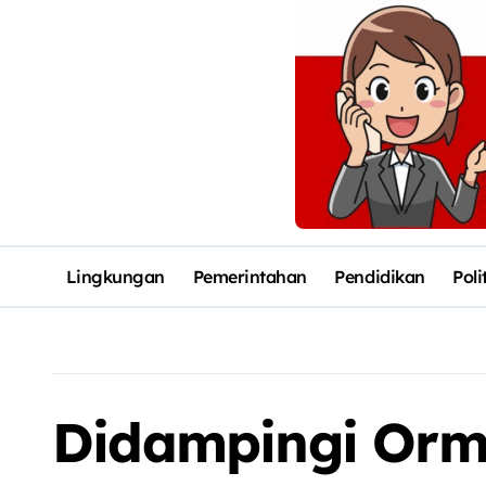
Lingkungan
Pemerintahan
Pendidikan
Poli
Didampingi Orm