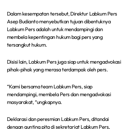
Dalam kesempatan tersebut, Direktur Labkum Pers
Asep Budianto menyebutkan tujuan dibentuknya
Labkum Pers adalah untuk mendampingi dan
membela kepentingan hukum bagi pers yang
tersangkut hukum.
Disisi lain, Labkum Pers juga siap untuk mengadvokasi
pihak-pihak yang merasa terdampak oleh pers.
“Kami bersama team Labkum Pers, siap
mendampingi, membela Pers dan mengadvokasi
masyarakat, “ungkapnya.
Deklarasi dan peresmian Labkum Pers, ditandai
dengan gunting pita di sekretariat Labkum Pers,