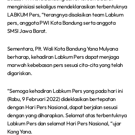
menginisiasi sekaligus mendeklarasikan terbentuknya
LABKUM Pers, “terangnya disaksikan team Labkum
pers, anggota PWI Kota Bandung serta anggota
SMSI Jawa Barat.
Sementara, Plt. Wali Kota Bandung Yana Mulyana
berharap, kehadiran Labkum Pers dapat menjaga
marwah kebebasan pers sesuai cita-cita yang telah
digariskan.
“Semoga kehadiran Labkum Pers yang pada hari ini
(Rabu, 9 Februari 2022) dideklasikan bertepatan
dengan Hari Pers Nasional, dapat berjalan sesuai
dengan yang diharapkan. Selamat atas terbentuknya
Labkum Pers dan selamat Hari Pers Nasional, “ujar
Kang Yana.