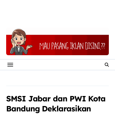
SMSI Jabar dan PWI Kota
Bandung Deklarasikan