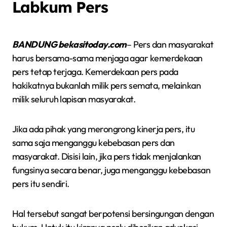
Labkum Pers
BANDUNG bekasitoday.com
– Pers dan masyarakat
harus bersama-sama menjaga agar kemerdekaan
pers tetap terjaga. Kemerdekaan pers pada
hakikatnya bukanlah milik pers semata, melainkan
milik seluruh lapisan masyarakat.
Jika ada pihak yang merongrong kinerja pers, itu
sama saja menganggu kebebasan pers dan
masyarakat. Disisi lain, jika pers tidak menjalankan
fungsinya secara benar, juga menganggu kebebasan
pers itu sendiri.
Hal tersebut sangat berpotensi bersingungan dengan