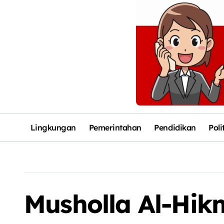
Lingkungan
Pemerintahan
Pendidikan
Poli
Musholla Al-Hi