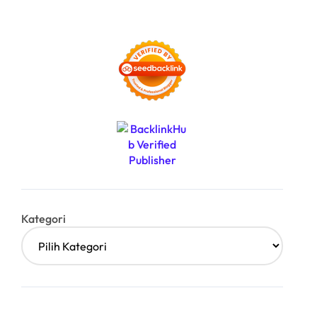
Kategori