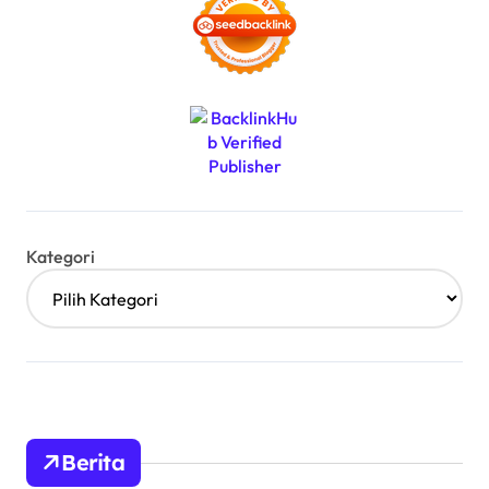
Kategori
Berita