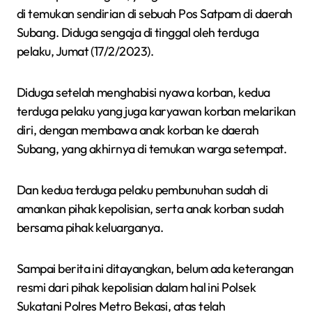
di temukan sendirian di sebuah Pos Satpam di daerah
Subang. Diduga sengaja di tinggal oleh terduga
pelaku, Jumat (17/2/2023).
Diduga setelah menghabisi nyawa korban, kedua
terduga pelaku yang juga karyawan korban melarikan
diri, dengan membawa anak korban ke daerah
Subang, yang akhirnya di temukan warga setempat.
Dan kedua terduga pelaku pembunuhan sudah di
amankan pihak kepolisian, serta anak korban sudah
bersama pihak keluarganya.
Sampai berita ini ditayangkan, belum ada keterangan
resmi dari pihak kepolisian dalam hal ini Polsek
Sukatani Polres Metro Bekasi, atas telah