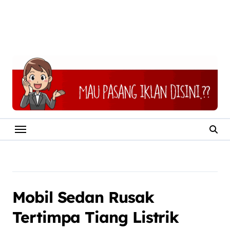
Mobil Sedan Rusak
Tertimpa Tiang Listrik