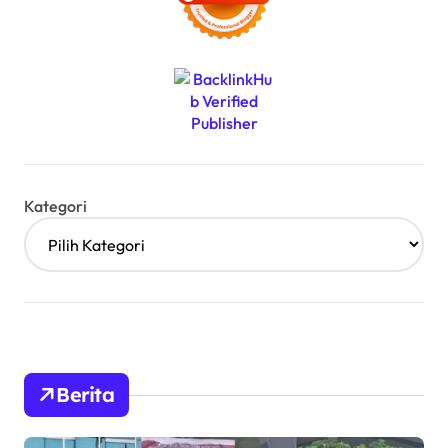
Kategori
Berita