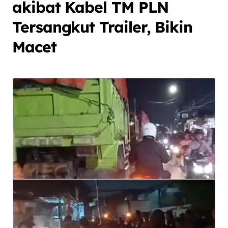
akibat Kabel TM PLN
Tersangkut Trailer, Bikin
Macet