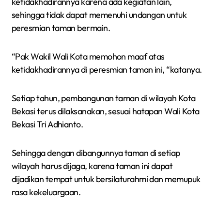
ketidakhadirannya karena ada kegiatan lain,
sehingga tidak dapat memenuhi undangan untuk
peresmian taman bermain.
“Pak Wakil Wali Kota memohon maaf atas
ketidakhadirannya di peresmian taman ini, “katanya.
Setiap tahun, pembangunan taman di wilayah Kota
Bekasi terus dilaksanakan, sesuai hatapan Wali Kota
Bekasi Tri Adhianto.
Sehingga dengan dibangunnya taman di setiap
wilayah harus dijaga, karena taman ini dapat
dijadikan tempat untuk bersilaturahmi dan memupuk
rasa kekeluargaan.