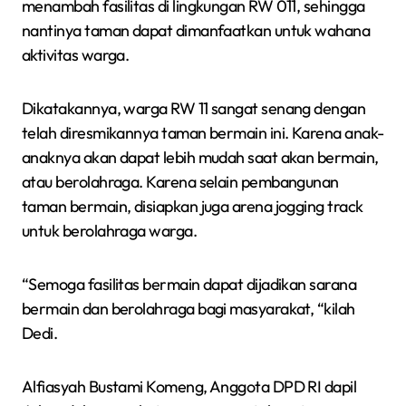
menambah fasilitas di lingkungan RW 011, sehingga
nantinya taman dapat dimanfaatkan untuk wahana
aktivitas warga.
Dikatakannya, warga RW 11 sangat senang dengan
telah diresmikannya taman bermain ini. Karena anak-
anaknya akan dapat lebih mudah saat akan bermain,
atau berolahraga. Karena selain pembangunan
taman bermain, disiapkan juga arena jogging track
untuk berolahraga warga.
“Semoga fasilitas bermain dapat dijadikan sarana
bermain dan berolahraga bagi masyarakat, “kilah
Dedi.
Alfiasyah Bustami Komeng, Anggota DPD RI dapil