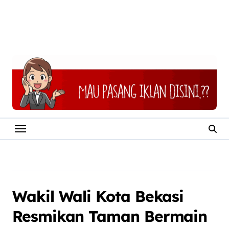
Wakil Wali Kota Bekasi
Resmikan Taman Bermain