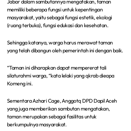
Jabar dalam sambutannya mengatakan, taman
memiliki beberapa fungsi untuk kepentingan
masyarakat, yaitu sebagai fungsi estetik, ekologi
(ruang terbuka), fungsi edukasi dan kesehatan.
Sehingga katanya, warga harus merawat taman
yang telah dibangun oleh pemerintah ini dengan baik.
“Taman ini diharapkan dapat mempererat tali
silaturahmi warga, “kata lelaki yang qkrab dieapa
Komeng ini.
Sementara Azhari Cage, Anggotq DPD Dapil Aceh
yang juga memberikan sambutan mengatakan,
taman merupakan sebagai fasilitas untuk
berkumpulnya masyarakat.