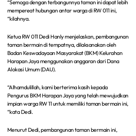
“Semoga dengan terbangunnya taman ini dapat lebih
mempereat hubungan antar warga di RW 011 ini,
“kilahnya.
Ketua RW 011 Dedi Hanly menjelaskan, pembangunan
taman bermain di tempatnya, dilaksanakan oleh
Badan Keswadayaan Masyarakat (BKM) Kelurahan
Harapan Jaya menggunakan anggaran dari Dana
Alokasi Umum (DAU).
“Alhamdulillah, kami berterima kasih kepada
Pengurus BKM Harapan Jaya yang telah mewujudkan
impian warga RW 11 untuk memiliki taman bermain ini,
“kata Dedi.
Menurut Dedi, pembangunan taman bermain ini,