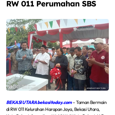
RW 011 Perumahan SBS
BEKASI UTARA bekasitoday.com
– Taman Bermain
di RW 011 Kelurahan Harapan Jaya, Bekasi Utara,