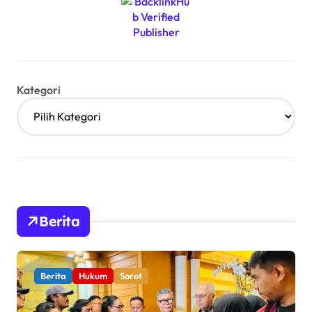
Kategori
Berita
Berita
Hukum
Sorot