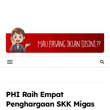
PHI Raih Empat
Penghargaan SKK Migas