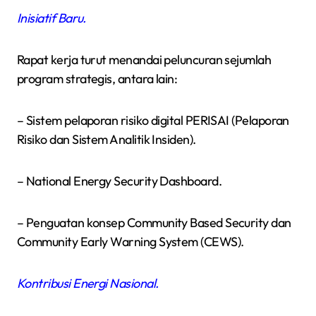
Inisiatif Baru.
Rapat kerja turut menandai peluncuran sejumlah
program strategis, antara lain:
– Sistem pelaporan risiko digital PERISAI (Pelaporan
Risiko dan Sistem Analitik Insiden).
– National Energy Security Dashboard.
– Penguatan konsep Community Based Security dan
Community Early Warning System (CEWS).
Kontribusi Energi Nasional.