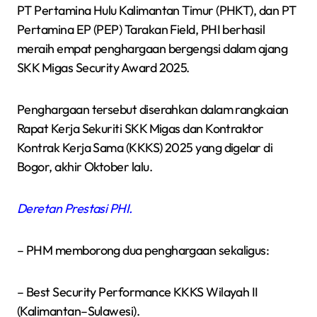
PT Pertamina Hulu Kalimantan Timur (PHKT), dan PT
Pertamina EP (PEP) Tarakan Field, PHI berhasil
meraih empat penghargaan bergengsi dalam ajang
SKK Migas Security Award 2025.
Penghargaan tersebut diserahkan dalam rangkaian
Rapat Kerja Sekuriti SKK Migas dan Kontraktor
Kontrak Kerja Sama (KKKS) 2025 yang digelar di
Bogor, akhir Oktober lalu.
Deretan Prestasi PHI.
– PHM memborong dua penghargaan sekaligus:
– Best Security Performance KKKS Wilayah II
(Kalimantan–Sulawesi).