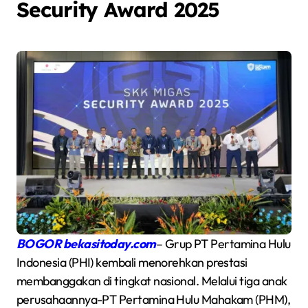
Security Award 2025
BOGOR bekasitoday.com
– Grup PT Pertamina Hulu
Indonesia (PHI) kembali menorehkan prestasi
membanggakan di tingkat nasional. Melalui tiga anak
perusahaannya-PT Pertamina Hulu Mahakam (PHM),