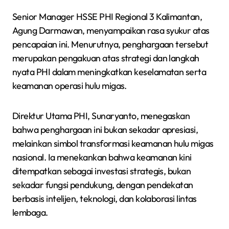
Senior Manager HSSE PHI Regional 3 Kalimantan,
Agung Darmawan, menyampaikan rasa syukur atas
pencapaian ini. Menurutnya, penghargaan tersebut
merupakan pengakuan atas strategi dan langkah
nyata PHI dalam meningkatkan keselamatan serta
keamanan operasi hulu migas.
Direktur Utama PHI, Sunaryanto, menegaskan
bahwa penghargaan ini bukan sekadar apresiasi,
melainkan simbol transformasi keamanan hulu migas
nasional. Ia menekankan bahwa keamanan kini
ditempatkan sebagai investasi strategis, bukan
sekadar fungsi pendukung, dengan pendekatan
berbasis intelijen, teknologi, dan kolaborasi lintas
lembaga.