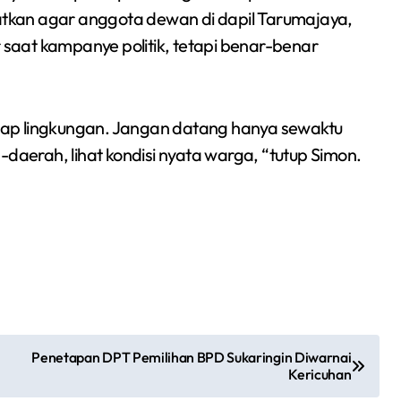
tkan agar anggota dewan di dapil Tarumajaya,
aat kampanye politik, tetapi benar-benar
dap lingkungan. Jangan datang hanya sewaktu
-daerah, lihat kondisi nyata warga, “tutup Simon.
Penetapan DPT Pemilihan BPD Sukaringin Diwarnai
Kericuhan