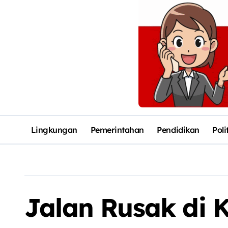
Lingkungan
Pemerintahan
Pendidikan
Poli
Jalan Rusak di