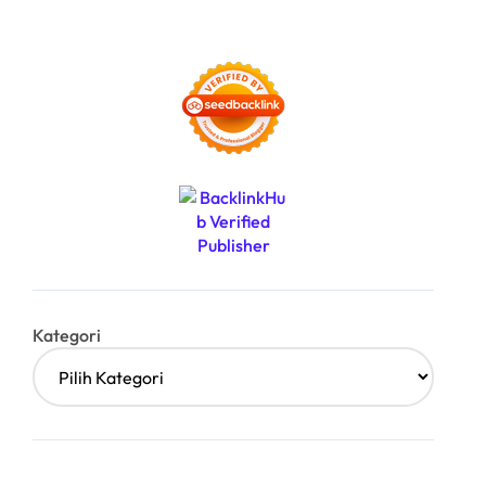
Kategori