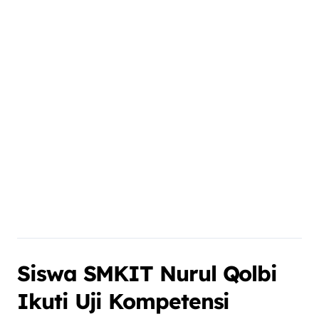
Siswa SMKIT Nurul Qolbi
Ikuti Uji Kompetensi