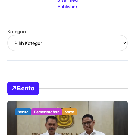
Kategori
Berita
Berita
Pemerintahan
Sorot