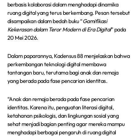
berbasis kolaborasi dalam menghadapi dinamika
ruang digital yang terus berkembang. Pesan tersebut
disampaikan dalam bedah buku “
Gamifikasi
Kekerasan dalam Teror Modern di Era Digital
” pada
20 Mei 2026.
Dalam paparannya, Kadensus 88 menjelaskan bahwa
perkembangan teknologi digital membawa
tantangan baru, terutama bagi anak dan remaja
yang berada pada fase pencarian identitas.
“Anak dan remaja berada pada fase pencarian
identitas. Karena itu, penguatan literasi digital,
ketahanan psikologis, dan lingkungan sosial yang
sehat menjadi bagian penting agar mereka mampu
menghadapi berbagai pengaruh di ruang digital