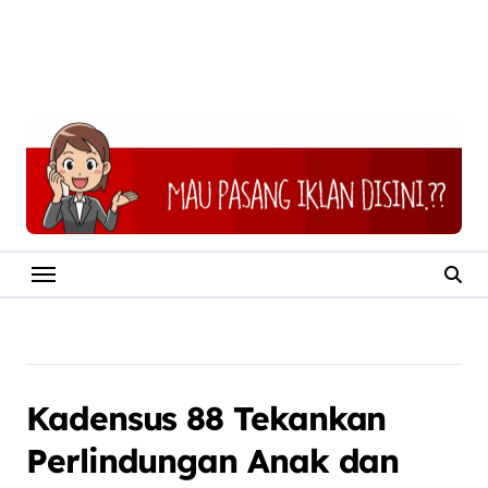
Kadensus 88 Tekankan
Perlindungan Anak dan