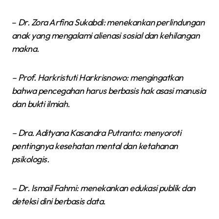
–
Dr. Zora Arfina Sukabdi: menekankan perlindungan
anak yang mengalami alienasi sosial dan kehilangan
makna.
– Prof. Harkristuti Harkrisnowo: mengingatkan
bahwa pencegahan harus berbasis hak asasi manusia
dan bukti ilmiah.
– Dra. Adityana Kasandra Putranto: menyoroti
pentingnya kesehatan mental dan ketahanan
psikologis.
– Dr. Ismail Fahmi: menekankan edukasi publik dan
deteksi dini berbasis data
.