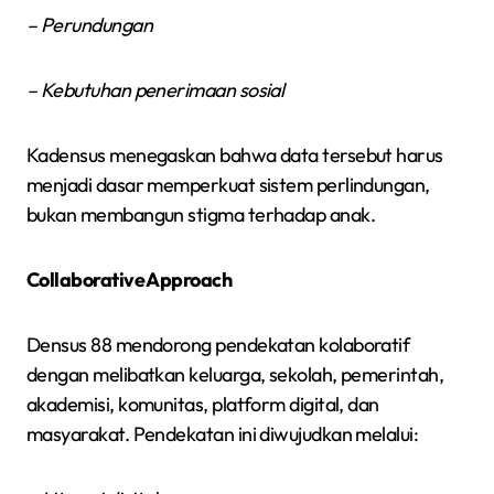
– Perundungan
– Kebutuhan penerimaan sosial
Kadensus menegaskan bahwa data tersebut harus
menjadi dasar memperkuat sistem perlindungan,
bukan membangun stigma terhadap anak.
Collaborative Approach
Densus 88 mendorong pendekatan kolaboratif
dengan melibatkan keluarga, sekolah, pemerintah,
akademisi, komunitas, platform digital, dan
masyarakat. Pendekatan ini diwujudkan melalui: