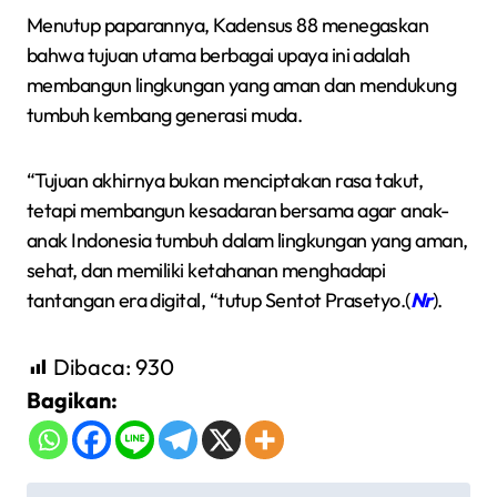
Menutup paparannya, Kadensus 88 menegaskan
bahwa tujuan utama berbagai upaya ini adalah
membangun lingkungan yang aman dan mendukung
tumbuh kembang generasi muda.
“Tujuan akhirnya bukan menciptakan rasa takut,
tetapi membangun kesadaran bersama agar anak-
anak Indonesia tumbuh dalam lingkungan yang aman,
sehat, dan memiliki ketahanan menghadapi
tantangan era digital, “tutup Sentot Prasetyo.(
Nr
).
Dibaca:
930
Bagikan: