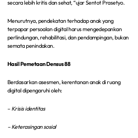
secara lebih kritis dan sehat, “ujar Sentot Prasetyo.
Menurutnya, pendekatan terhadap anak yang
terpapar persoalan digital harus mengedepankan
perlindungan, rehabilitasi, dan pendampingan, bukan
semata penindakan.
Hasil Pemetaan Densus 88
Berdasarkan asesmen, kerentanan anak di ruang
digital dipengaruhi oleh:
–
Krisis identitas
– Keterasingan sosial