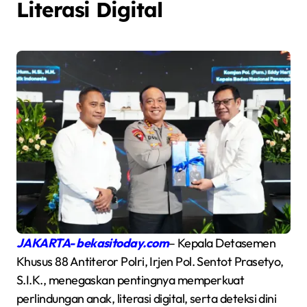
Literasi Digital
JAKARTA- bekasitoday.com
– Kepala Detasemen
Khusus 88 Antiteror Polri, Irjen Pol. Sentot Prasetyo,
S.I.K., menegaskan pentingnya memperkuat
perlindungan anak, literasi digital, serta deteksi dini