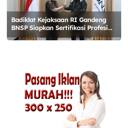
Badiklat Kejaksaan RI Gandeng
BNSP Siapkan Sertifikasi Profesi
Jaksa