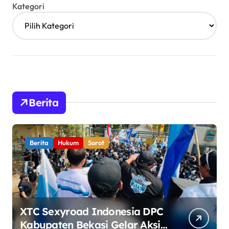
Kategori
Berita
Berita
Hukum
Sorot
XTC Sexyroad Indonesia DPC
Kabupaten Bekasi Gelar Aksi