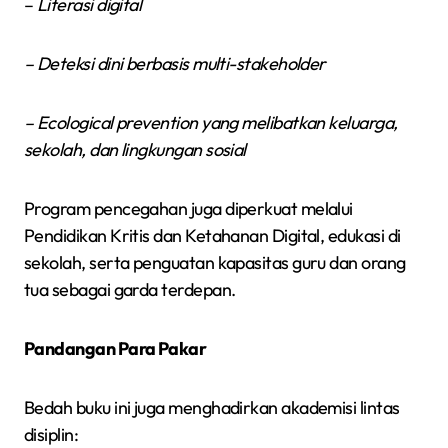
–
Literasi digital
– Deteksi dini berbasis multi-stakeholder
– Ecological prevention yang melibatkan keluarga,
sekolah, dan lingkungan sosial
Program pencegahan juga diperkuat melalui
Pendidikan Kritis dan Ketahanan Digital, edukasi di
sekolah, serta penguatan kapasitas guru dan orang
tua sebagai garda terdepan.
Pandangan Para Pakar
Bedah buku ini juga menghadirkan akademisi lintas
disiplin: