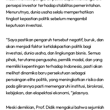
persepsi investor terhadap stabilitas pemerintahan.
Menurutnya, dunia usaha selalu memperhatikan
tingkat kepastian politik sebelum mengambil
keputusan investasi.
“Saya pastikan pengaruh tersebut negatif, buruk, dan
akan menjadi faktor ketidakpastian politik bagi
investasi, dunia usaha, dan lingkungan bisnis. Semua
pihak, terutama pengusaha, pemilik modal, dan yang
memiliki kepentingan terhadap Indonesia, pasti akan
melihat dinamika baru persekutuan sebagai
persaingan elite politik, yang meningkatkan risiko dan
pada gilirannya pasti memengaruhi institusi, birokrasi,
kebijakan, dan ekspektasi ekonomi, “jelasnya.
Meski demikian, Prof. Didik mengakui bahwa sejumlah