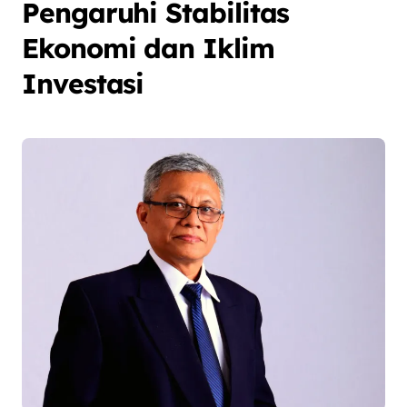
Pengaruhi Stabilitas
Ekonomi dan Iklim
Investasi