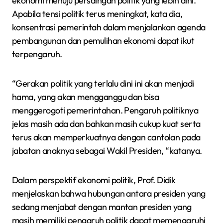
ekonomi menuju persaingan politik yang lebih dini.
Apabila tensi politik terus meningkat, kata dia,
konsentrasi pemerintah dalam menjalankan agenda
pembangunan dan pemulihan ekonomi dapat ikut
terpengaruh.
“Gerakan politik yang terlalu dini ini akan menjadi
hama, yang akan mengganggu dan bisa
menggerogoti pemerintahan. Pengaruh politiknya
jelas masih ada dan bahkan masih cukup kuat serta
terus akan memperkuatnya dengan cantolan pada
jabatan anaknya sebagai Wakil Presiden, “katanya.
Dalam perspektif ekonomi politik, Prof. Didik
menjelaskan bahwa hubungan antara presiden yang
sedang menjabat dengan mantan presiden yang
masih memiliki pengaruh politik dapat memengaruhi