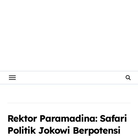
Rektor Paramadina: Safari
Politik Jokowi Berpotensi