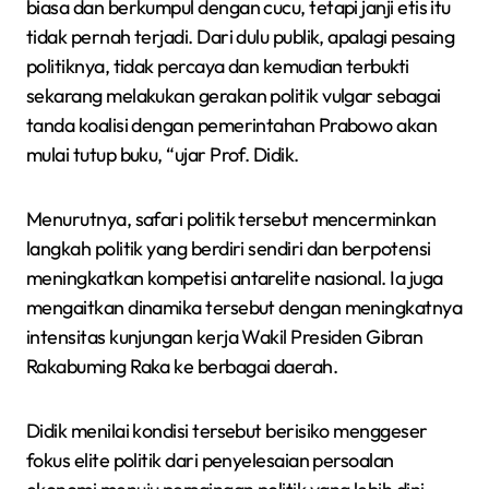
biasa dan berkumpul dengan cucu, tetapi janji etis itu
tidak pernah terjadi. Dari dulu publik, apalagi pesaing
politiknya, tidak percaya dan kemudian terbukti
sekarang melakukan gerakan politik vulgar sebagai
tanda koalisi dengan pemerintahan Prabowo akan
mulai tutup buku, “ujar Prof. Didik.
Menurutnya, safari politik tersebut mencerminkan
langkah politik yang berdiri sendiri dan berpotensi
meningkatkan kompetisi antarelite nasional. Ia juga
mengaitkan dinamika tersebut dengan meningkatnya
intensitas kunjungan kerja Wakil Presiden Gibran
Rakabuming Raka ke berbagai daerah.
Didik menilai kondisi tersebut berisiko menggeser
fokus elite politik dari penyelesaian persoalan