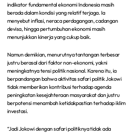
indikator fundamental ekonomi Indonesia masih
berada dalam kondisi yang relatif terjaga. Ia
menyebut inflasi, neraca perdagangan, cadangan
devisa, hingga pertumbuhan ekonomi masih
menunjukkan kinerja yang cukup baik.
Namun demikian, menurutnya tantangan terbesar
justru berasal dari faktor non-ekonomi, yakni
meningkatnya tensi politik nasional. Karena itu, ia
berpandangan bahwa aktivitas safari politik Jokowi
tidak memberikan kontribusi terhadap agenda
peningkatan kesejahteraan masyarakat dan justru
berpotensi menambah ketidakpastian terhadap iklim
investasi.
“Jadi Jokowi dengan safari politiknya tidak ada