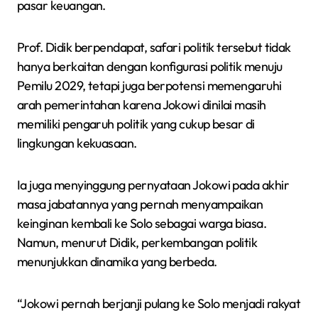
pasar keuangan.
Prof. Didik berpendapat, safari politik tersebut tidak
hanya berkaitan dengan konfigurasi politik menuju
Pemilu 2029, tetapi juga berpotensi memengaruhi
arah pemerintahan karena Jokowi dinilai masih
memiliki pengaruh politik yang cukup besar di
lingkungan kekuasaan.
Ia juga menyinggung pernyataan Jokowi pada akhir
masa jabatannya yang pernah menyampaikan
keinginan kembali ke Solo sebagai warga biasa.
Namun, menurut Didik, perkembangan politik
menunjukkan dinamika yang berbeda.
“Jokowi pernah berjanji pulang ke Solo menjadi rakyat