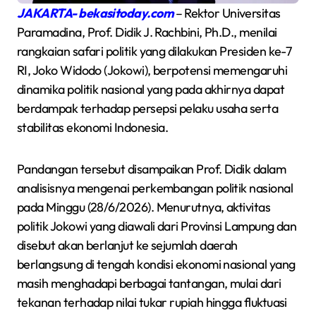
JAKARTA- bekasitoday.com
– Rektor Universitas
Paramadina, Prof. Didik J. Rachbini, Ph.D., menilai
rangkaian safari politik yang dilakukan Presiden ke-7
RI, Joko Widodo (Jokowi), berpotensi memengaruhi
dinamika politik nasional yang pada akhirnya dapat
berdampak terhadap persepsi pelaku usaha serta
stabilitas ekonomi Indonesia.
Pandangan tersebut disampaikan Prof. Didik dalam
analisisnya mengenai perkembangan politik nasional
pada Minggu (28/6/2026). Menurutnya, aktivitas
politik Jokowi yang diawali dari Provinsi Lampung dan
disebut akan berlanjut ke sejumlah daerah
berlangsung di tengah kondisi ekonomi nasional yang
masih menghadapi berbagai tantangan, mulai dari
tekanan terhadap nilai tukar rupiah hingga fluktuasi