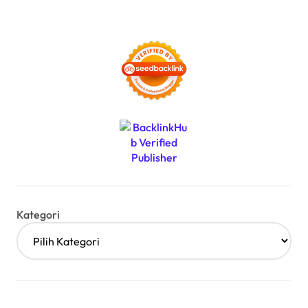
Kategori