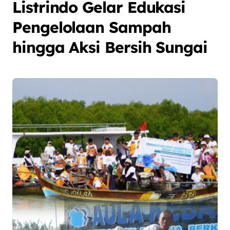
Listrindo Gelar Edukasi
Pengelolaan Sampah
hingga Aksi Bersih Sungai