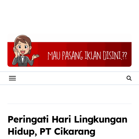
Peringati Hari Lingkungan
Hidup, PT Cikarang