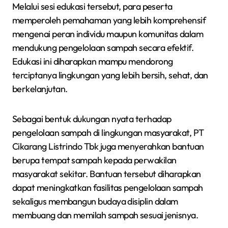
Melalui sesi edukasi tersebut, para peserta
memperoleh pemahaman yang lebih komprehensif
mengenai peran individu maupun komunitas dalam
mendukung pengelolaan sampah secara efektif.
Edukasi ini diharapkan mampu mendorong
terciptanya lingkungan yang lebih bersih, sehat, dan
berkelanjutan.
Sebagai bentuk dukungan nyata terhadap
pengelolaan sampah di lingkungan masyarakat, PT
Cikarang Listrindo Tbk juga menyerahkan bantuan
berupa tempat sampah kepada perwakilan
masyarakat sekitar. Bantuan tersebut diharapkan
dapat meningkatkan fasilitas pengelolaan sampah
sekaligus membangun budaya disiplin dalam
membuang dan memilah sampah sesuai jenisnya.