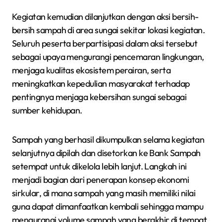
Kegiatan kemudian dilanjutkan dengan aksi bersih-
bersih sampah di area sungai sekitar lokasi kegiatan.
Seluruh peserta berpartisipasi dalam aksi tersebut
sebagai upaya mengurangi pencemaran lingkungan,
menjaga kualitas ekosistem perairan, serta
meningkatkan kepedulian masyarakat terhadap
pentingnya menjaga kebersihan sungai sebagai
sumber kehidupan.
Sampah yang berhasil dikumpulkan selama kegiatan
selanjutnya dipilah dan disetorkan ke Bank Sampah
setempat untuk dikelola lebih lanjut. Langkah ini
menjadi bagian dari penerapan konsep ekonomi
sirkular, di mana sampah yang masih memiliki nilai
guna dapat dimanfaatkan kembali sehingga mampu
mengurangi volume sampah yang berakhir di tempat