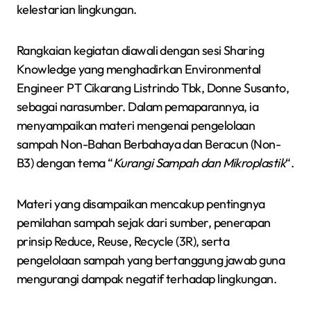
kelestarian lingkungan.
Rangkaian kegiatan diawali dengan sesi Sharing
Knowledge yang menghadirkan Environmental
Engineer PT Cikarang Listrindo Tbk, Donne Susanto,
sebagai narasumber. Dalam pemaparannya, ia
menyampaikan materi mengenai pengelolaan
sampah Non-Bahan Berbahaya dan Beracun (Non-
B3) dengan tema “
Kurangi Sampah dan Mikroplastik
“.
Materi yang disampaikan mencakup pentingnya
pemilahan sampah sejak dari sumber, penerapan
prinsip Reduce, Reuse, Recycle (3R), serta
pengelolaan sampah yang bertanggung jawab guna
mengurangi dampak negatif terhadap lingkungan.