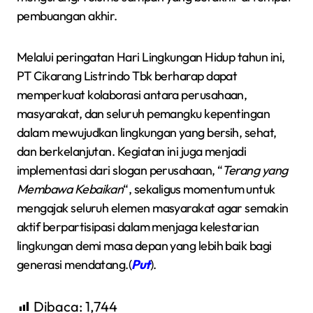
pembuangan akhir.
Melalui peringatan Hari Lingkungan Hidup tahun ini,
PT Cikarang Listrindo Tbk berharap dapat
memperkuat kolaborasi antara perusahaan,
masyarakat, dan seluruh pemangku kepentingan
dalam mewujudkan lingkungan yang bersih, sehat,
dan berkelanjutan. Kegiatan ini juga menjadi
implementasi dari slogan perusahaan, “
Terang yang
Membawa Kebaikan
“, sekaligus momentum untuk
mengajak seluruh elemen masyarakat agar semakin
aktif berpartisipasi dalam menjaga kelestarian
lingkungan demi masa depan yang lebih baik bagi
generasi mendatang.(
Put
).
Dibaca:
1,744