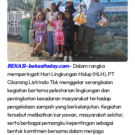
BEKASI- bekasitoday.com
– Dalam rangka
memperingati Hari Lingkungan Hidup (HLH), PT
Cikarang Listrindo Tbk menggelar serangkaian
kegiatan bertema pelestarian lingkungan dan
peningkatan kesadaran masyarakat terhadap
pengelolaan sampah yang berkelanjutan. Kegiatan
tersebut melibatkan karyawan, masyarakat sekitar,
serta berbagai pemangku kepentingan sebagai
bentuk komitmen bersama dalam menjaga