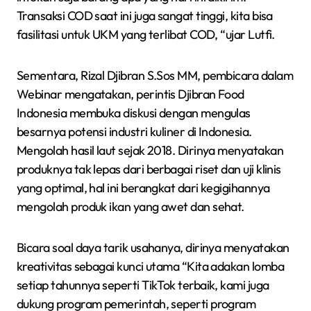
Transaksi COD saat ini juga sangat tinggi, kita bisa
fasilitasi untuk UKM yang terlibat COD, “ujar Lutfi.
Sementara, Rizal Djibran S.Sos MM, pembicara dalam
Webinar mengatakan, perintis Djibran Food
Indonesia membuka diskusi dengan mengulas
besarnya potensi industri kuliner di Indonesia.
Mengolah hasil laut sejak 2018. Dirinya menyatakan
produknya tak lepas dari berbagai riset dan uji klinis
yang optimal, hal ini berangkat dari kegigihannya
mengolah produk ikan yang awet dan sehat.
Bicara soal daya tarik usahanya, dirinya menyatakan
kreativitas sebagai kunci utama “Kita adakan lomba
setiap tahunnya seperti TikTok terbaik, kami juga
dukung program pemerintah, seperti program