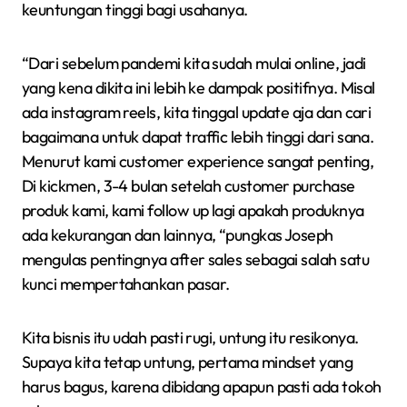
keuntungan tinggi bagi usahanya.
“Dari sebelum pandemi kita sudah mulai online, jadi
yang kena dikita ini lebih ke dampak positifnya. Misal
ada instagram reels, kita tinggal update aja dan cari
bagaimana untuk dapat traffic lebih tinggi dari sana.
Menurut kami customer experience sangat penting,
Di kickmen, 3-4 bulan setelah customer purchase
produk kami, kami follow up lagi apakah produknya
ada kekurangan dan lainnya, “pungkas Joseph
mengulas pentingnya after sales sebagai salah satu
kunci mempertahankan pasar.
Kita bisnis itu udah pasti rugi, untung itu resikonya.
Supaya kita tetap untung, pertama mindset yang
harus bagus, karena dibidang apapun pasti ada tokoh