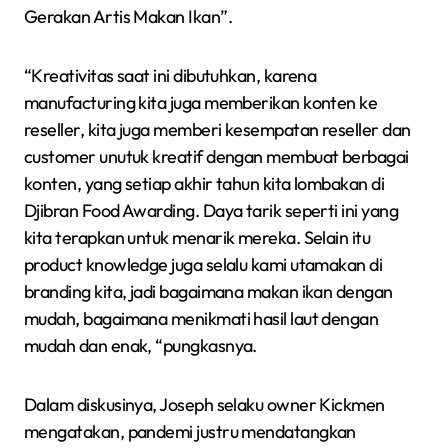
Gerakan Artis Makan Ikan”.
“Kreativitas saat ini dibutuhkan, karena
manufacturing kita juga memberikan konten ke
reseller, kita juga memberi kesempatan reseller dan
customer unutuk kreatif dengan membuat berbagai
konten, yang setiap akhir tahun kita lombakan di
Djibran Food Awarding. Daya tarik seperti ini yang
kita terapkan untuk menarik mereka. Selain itu
product knowledge juga selalu kami utamakan di
branding kita, jadi bagaimana makan ikan dengan
mudah, bagaimana menikmati hasil laut dengan
mudah dan enak, “pungkasnya.
Dalam diskusinya, Joseph selaku owner Kickmen
mengatakan, pandemi justru mendatangkan