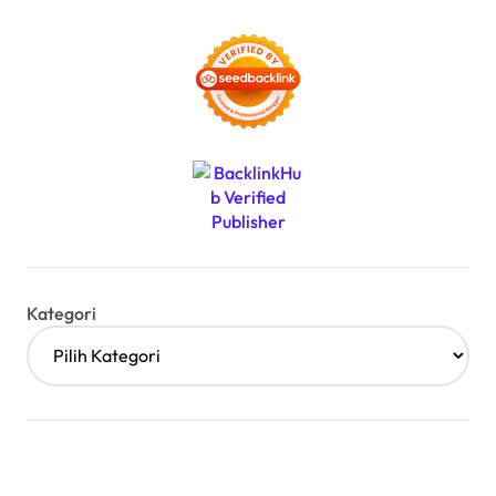
Kategori