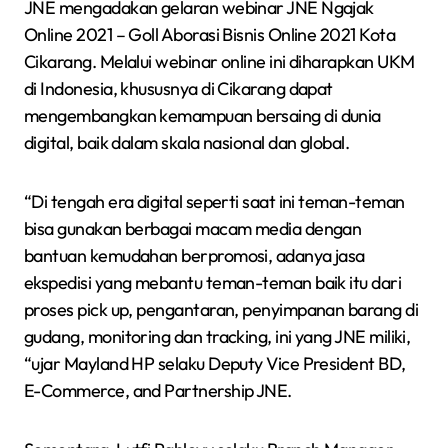
JNE mengadakan gelaran webinar JNE Ngajak
Online 2021 – Goll Aborasi Bisnis Online 2021 Kota
Cikarang. Melalui webinar online ini diharapkan UKM
di Indonesia, khususnya di Cikarang dapat
mengembangkan kemampuan bersaing di dunia
digital, baik dalam skala nasional dan global.
“Di tengah era digital seperti saat ini teman-teman
bisa gunakan berbagai macam media dengan
bantuan kemudahan berpromosi, adanya jasa
ekspedisi yang mebantu teman-teman baik itu dari
proses pick up, pengantaran, penyimpanan barang di
gudang, monitoring dan tracking, ini yang JNE miliki,
“ujar Mayland HP selaku Deputy Vice President BD,
E-Commerce, and Partnership JNE.