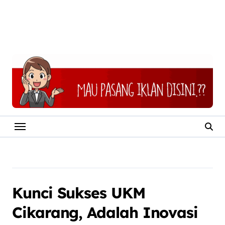
Kunci Sukses UKM
Cikarang, Adalah Inovasi