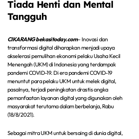
Tiada Henti dan Mental
Tangguh
CIKARANG bekasitoday.com
– Inovasi dan
transformasi digital diharapkan menjadi upaya
akselerasi pemulihan ekonomi pelaku Usaha Kecil
Menengah (UKM) di Indonesia yang terdampak
pandemi COVID-19. Di era pandemi COVID-19
menuntut para pelaku UKM untuk melek digital,
pasalnya, terjadi peningkatan drastis angka
pemanfaatan layanan digital yang digunakan oleh
masyarakat terutama dalam berbelanja, Rabu
(18/8/2021).
Sebagai mitra UKM untuk bersaing di dunia digital,