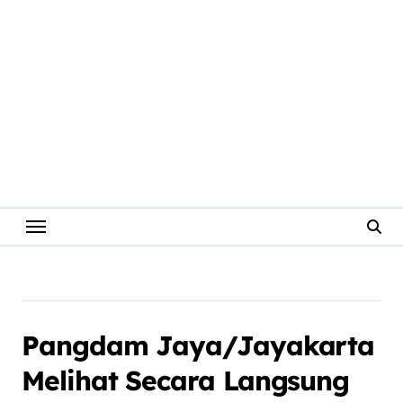
Pangdam Jaya/Jayakarta
Melihat Secara Langsung